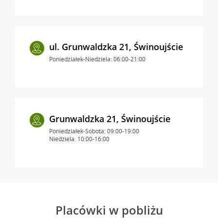
ul. Grunwaldzka 21, Świnoujście
Poniedziałek-Niedziela: 06:00-21:00
Grunwaldzka 21, Świnoujście
Poniedziałek-Sobota: 09:00-19:00
Niedziela: 10:00-16:00
Placówki w pobliżu