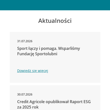
Aktualności
31.07.2026
Sport łączy i pomaga. Wsparliśmy
Fundację Sportolubni
Dowiedz się więcej
30.07.2026
Credit Agricole opublikował Raport ESG
za 2025 rok