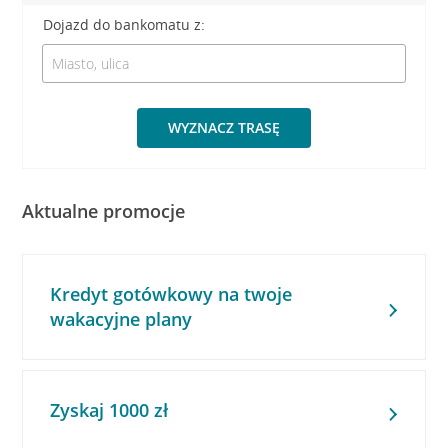
Dojazd do bankomatu z:
WYZNACZ TRASĘ
Aktualne promocje
Kredyt gotówkowy na twoje
wakacyjne plany
Zyskaj 1000 zł