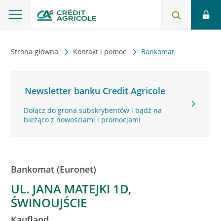
Strona główna
Kontakt i pomoc
Bankomat
Newsletter banku Credit Agricole
Dołącz do grona subskrybentów i bądź na
bieżąco z nowościami i promocjami
Bankomat (Euronet)
UL. JANA MATEJKI 1D,
ŚWINOUJŚCIE
Kaufland