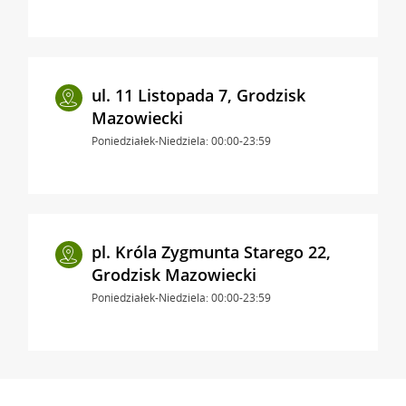
ul. 11 Listopada 7, Grodzisk
Mazowiecki
Poniedziałek-Niedziela: 00:00-23:59
pl. Króla Zygmunta Starego 22,
Grodzisk Mazowiecki
Poniedziałek-Niedziela: 00:00-23:59