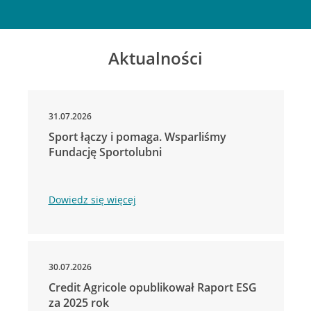
Aktualności
31.07.2026
Sport łączy i pomaga. Wsparliśmy
Fundację Sportolubni
Dowiedz się więcej
30.07.2026
Credit Agricole opublikował Raport ESG
za 2025 rok