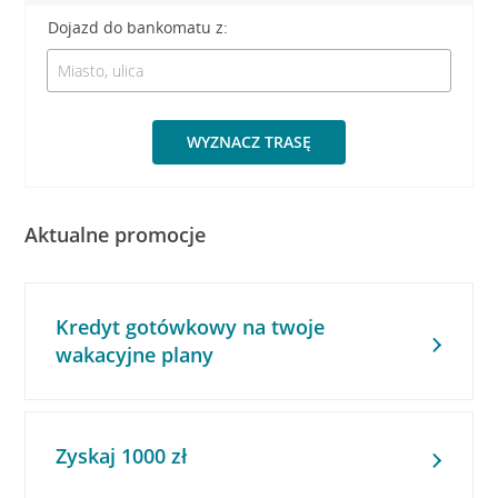
Dojazd do bankomatu z:
WYZNACZ TRASĘ
Aktualne promocje
Kredyt gotówkowy na twoje
wakacyjne plany
Zyskaj 1000 zł