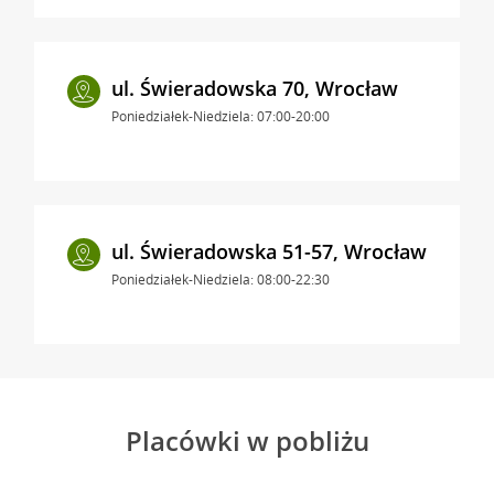
ul. Świeradowska 70, Wrocław
Poniedziałek-Niedziela: 07:00-20:00
ul. Świeradowska 51-57, Wrocław
Poniedziałek-Niedziela: 08:00-22:30
Placówki w pobliżu