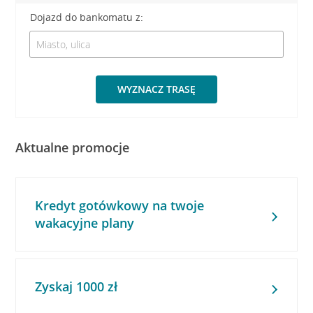
Dojazd do bankomatu z:
WYZNACZ TRASĘ
Aktualne promocje
Kredyt gotówkowy na twoje
wakacyjne plany
Zyskaj 1000 zł