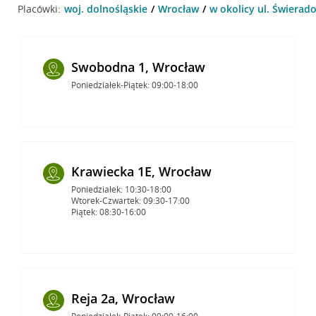
Placówki:
woj. dolnośląskie
Wrocław
w okolicy ul. Świerad
Swobodna 1, Wrocław
Poniedziałek-Piątek: 09:00-18:00
Krawiecka 1E, Wrocław
Poniedziałek: 10:30-18:00
Wtorek-Czwartek: 09:30-17:00
Piątek: 08:30-16:00
Reja 2a, Wrocław