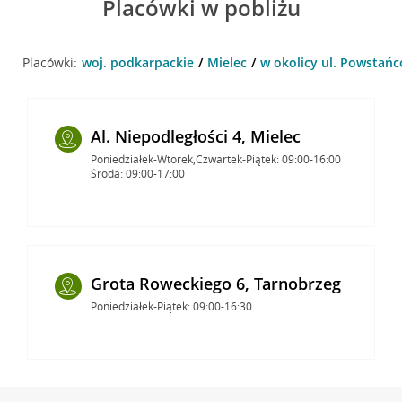
Placówki w pobliżu
Placówki:
woj. podkarpackie
Mielec
w okolicy ul. Powstańc
Al. Niepodległości 4, Mielec
Poniedziałek-Wtorek,Czwartek-Piątek: 09:00-16:00
Środa: 09:00-17:00
Grota Roweckiego 6, Tarnobrzeg
Poniedziałek-Piątek: 09:00-16:30