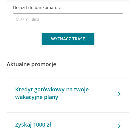
Dojazd do bankomatu z:
WYZNACZ TRASĘ
Aktualne promocje
Kredyt gotówkowy na twoje
wakacyjne plany
Zyskaj 1000 zł