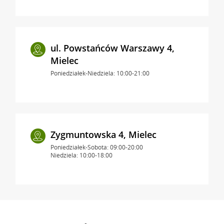
ul. Powstańców Warszawy 4,
Mielec
Poniedziałek-Niedziela: 10:00-21:00
Zygmuntowska 4, Mielec
Poniedziałek-Sobota: 09:00-20:00
Niedziela: 10:00-18:00