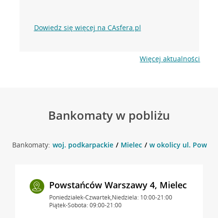
Dowiedz się więcej na CAsfera.pl
Więcej aktualności
Bankomaty w pobliżu
Bankomaty:
woj. podkarpackie
Mielec
w okolicy ul. Powst
Powstańców Warszawy 4, Mielec
Poniedziałek-Czwartek,Niedziela: 10:00-21:00
Piątek-Sobota: 09:00-21:00