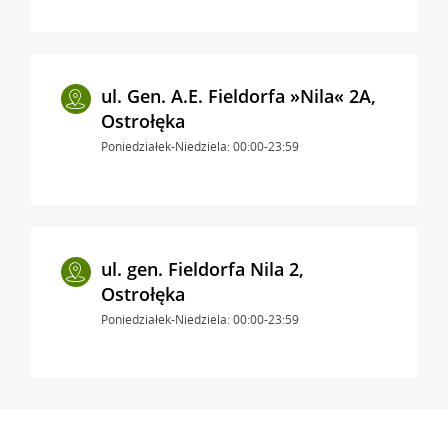
ul. Gen. A.E. Fieldorfa »Nila« 2A,
Ostrołęka
Poniedziałek-Niedziela: 00:00-23:59
ul. gen. Fieldorfa Nila 2,
Ostrołęka
Poniedziałek-Niedziela: 00:00-23:59