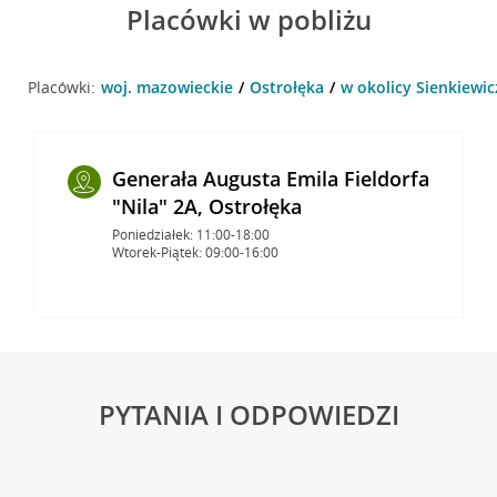
Placówki w pobliżu
Placówki:
woj. mazowieckie
Ostrołęka
w okolicy Sienkiewic
Generała Augusta Emila Fieldorfa
"Nila" 2A, Ostrołęka
Poniedziałek: 11:00-18:00
Wtorek-Piątek: 09:00-16:00
PYTANIA I ODPOWIEDZI