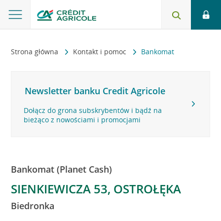
Strona główna
Kontakt i pomoc
Bankomat
Newsletter banku Credit Agricole
Dołącz do grona subskrybentów i bądź na
bieżąco z nowościami i promocjami
Bankomat (Planet Cash)
SIENKIEWICZA 53, OSTROŁĘKA
Biedronka