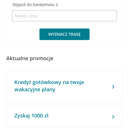
Dojazd do bankomatu z:
WYZNACZ TRASĘ
Aktualne promocje
Kredyt gotówkowy na twoje
wakacyjne plany
Zyskaj 1000 zł