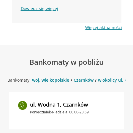
Dowiedz się więcej
Więcej aktualności
Bankomaty w pobliżu
Bankomaty:
woj. wielkopolskie
Czarnków
w okolicy ul. Ks.
ul. Wodna 1, Czarnków
Poniedziałek-Niedziela: 00:00-23:59