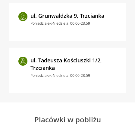
ul. Grunwaldzka 9, Trzcianka
Poniedziałek-Niedziela: 00:00-23:59
ul. Tadeusza Kościuszki 1/2,
Trzcianka
Poniedziałek-Niedziela: 00:00-23:59
Placówki w pobliżu