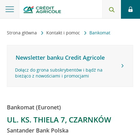
Strona główna
Kontakt i pomoc
Bankomat
Newsletter banku Credit Agricole
Dołącz do grona subskrybentów i bądź na
bieżąco z nowościami i promocjami
Bankomat (Euronet)
UL. KS. THIELA 7, CZARNKÓW
Santander Bank Polska