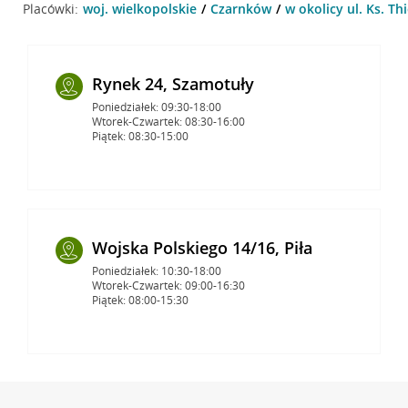
Placówki:
woj. wielkopolskie
Czarnków
w okolicy ul. Ks. Th
Rynek 24, Szamotuły
Poniedziałek: 09:30-18:00
Wtorek-Czwartek: 08:30-16:00
Piątek: 08:30-15:00
Wojska Polskiego 14/16, Piła
Poniedziałek: 10:30-18:00
Wtorek-Czwartek: 09:00-16:30
Piątek: 08:00-15:30