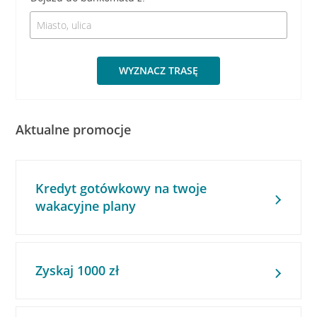
WYZNACZ TRASĘ
Aktualne promocje
Kredyt gotówkowy na twoje
wakacyjne plany
Zyskaj 1000 zł