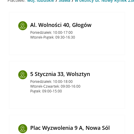
Placówki:
woj. lubuskie
Sława
w okolicy ul. Nowy Rynek 23A
Al. Wolności 40, Głogów
Poniedziałek: 10:00-17:00
Wtorek-Piątek: 09:30-16:30
5 Stycznia 33, Wolsztyn
Poniedziałek: 10:00-18:00
Wtorek-Czwartek: 09:00-16:00
Piątek: 09:00-15:00
Plac Wyzwolenia 9 A, Nowa Sól