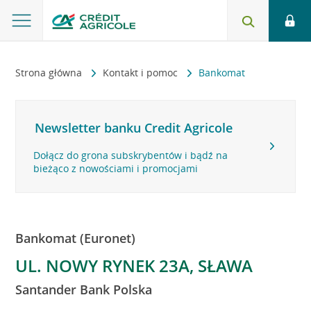
Strona główna
Kontakt i pomoc
Bankomat
Newsletter banku Credit Agricole
Dołącz do grona subskrybentów i bądź na
bieżąco z nowościami i promocjami
Bankomat (Euronet)
UL. NOWY RYNEK 23A, SŁAWA
Santander Bank Polska