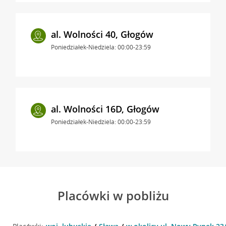
al. Wolności 40, Głogów
Poniedziałek-Niedziela: 00:00-23:59
al. Wolności 16D, Głogów
Poniedziałek-Niedziela: 00:00-23:59
Placówki w pobliżu