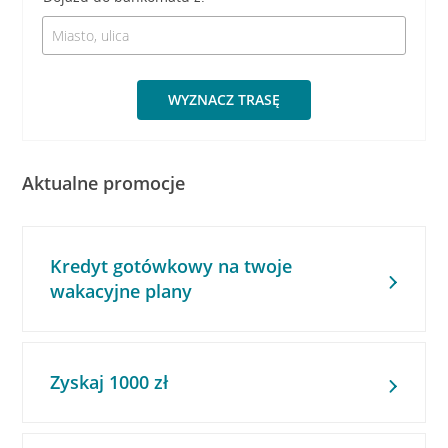
WYZNACZ TRASĘ
Aktualne promocje
Kredyt gotówkowy na twoje
wakacyjne plany
Zyskaj 1000 zł