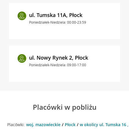
ul. Tumska 11A, Płock
Poniedziałek-Niedziela: 00:00-23:59
ul. Nowy Rynek 2, Płock
Poniedziałek-Niedziela: 09:00-17:00
Placówki w pobliżu
Placówki:
woj. mazowieckie
Płock
w okolicy ul. Tumska 16 ,