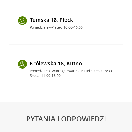
Tumska 18, Płock
Poniedziałek-Piątek: 10:00-16:00
Królewska 18, Kutno
Poniedziałek-Wtorek,Czwartek-Piątek: 09:30-16:30
Środa: 11:00-18:00
PYTANIA I ODPOWIEDZI