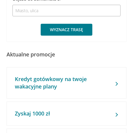
WYZNACZ TRASĘ
Aktualne promocje
Kredyt gotówkowy na twoje
wakacyjne plany
Zyskaj 1000 zł