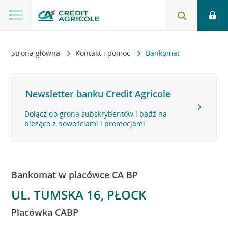
Strona główna
Kontakt i pomoc
Bankomat
Newsletter banku Credit Agricole
Dołącz do grona subskrybentów i bądź na
bieżąco z nowościami i promocjami
Bankomat w placówce CA BP
UL. TUMSKA 16, PŁOCK
Placówka CABP