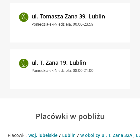
ul. Tomasza Zana 39, Lublin
Poniedziałek-Niedziela: 00:00-23:59
ul. T. Zana 19, Lublin
Poniedziałek-Niedziela: 08:00-21:00
Placówki w pobliżu
Placówki:
woj. lubelskie
Lublin
w okolicy ul. T. Zana 32A , L