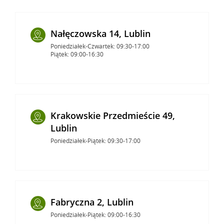
Nałęczowska 14, Lublin
Poniedziałek-Czwartek: 09:30-17:00
Piątek: 09:00-16:30
Krakowskie Przedmieście 49,
Lublin
Poniedziałek-Piątek: 09:30-17:00
Fabryczna 2, Lublin
Poniedziałek-Piątek: 09:00-16:30