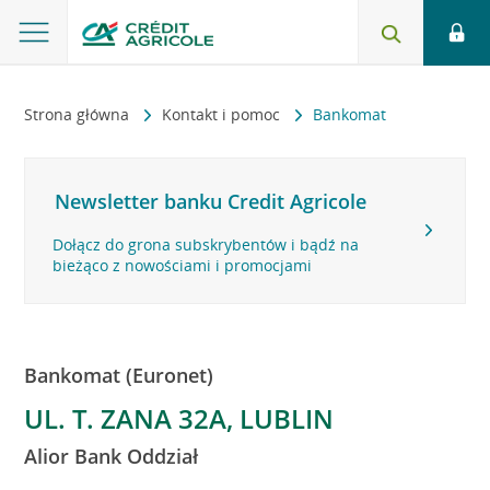
Strona główna
Kontakt i pomoc
Bankomat
Newsletter banku Credit Agricole
Dołącz do grona subskrybentów i bądź na
bieżąco z nowościami i promocjami
Bankomat (Euronet)
UL. T. ZANA 32A, LUBLIN
Alior Bank Oddział