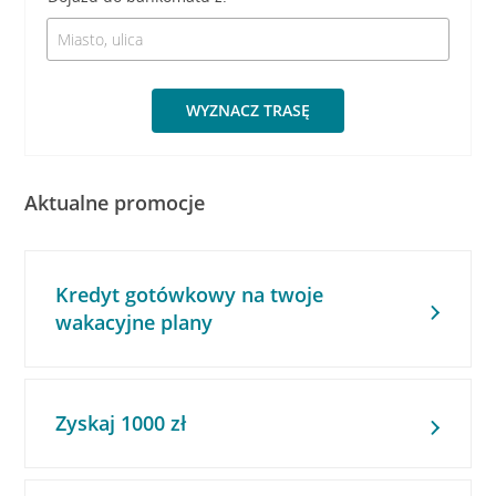
WYZNACZ TRASĘ
Aktualne promocje
Kredyt gotówkowy na twoje
wakacyjne plany
Zyskaj 1000 zł