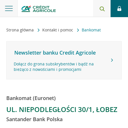
Strona główna
Kontakt i pomoc
Bankomat
Newsletter banku Credit Agricole
Dołącz do grona subskrybentów i bądź na
bieżąco z nowościami i promocjami
Bankomat (Euronet)
UL. NIEPODLEGŁOŚCI 30/1, ŁOBEZ
Santander Bank Polska