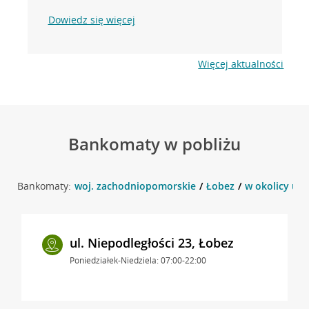
Dowiedz się więcej
Więcej aktualności
Bankomaty w pobliżu
Bankomaty:
woj. zachodniopomorskie
Łobez
w okolicy ul.
ul. Niepodległości 23, Łobez
Poniedziałek-Niedziela: 07:00-22:00