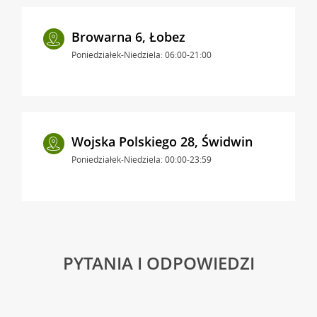
Browarna 6, Łobez
Poniedziałek-Niedziela: 06:00-21:00
Wojska Polskiego 28, Świdwin
Poniedziałek-Niedziela: 00:00-23:59
PYTANIA I ODPOWIEDZI