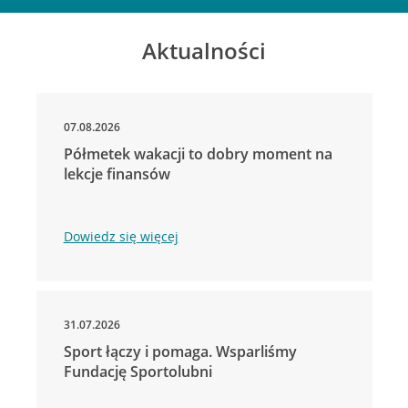
Aktualności
07.08.2026
Półmetek wakacji to dobry moment na
lekcje finansów
Dowiedz się więcej
31.07.2026
Sport łączy i pomaga. Wsparliśmy
Fundację Sportolubni