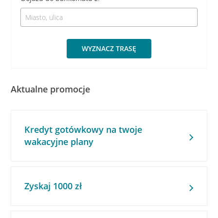
WYZNACZ TRASĘ
Aktualne promocje
Kredyt gotówkowy na twoje
wakacyjne plany
Zyskaj 1000 zł