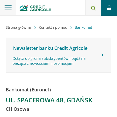
Strona główna
Kontakt i pomoc
Bankomat
Newsletter banku Credit Agricole
Dołącz do grona subskrybentów i bądź na
bieżąco z nowościami i promocjami
Bankomat (Euronet)
UL. SPACEROWA 48, GDAŃSK
CH Osowa