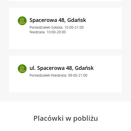
Spacerowa 48, Gdańsk
Poniedziałek-Sobota: 10:00-21:00
Niedziela: 10:00-20:00
ul. Spacerowa 48, Gdańsk
Poniedziałek-Niedziela: 09:00-21:00
Placówki w pobliżu