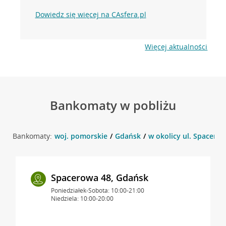
Dowiedz się więcej na CAsfera.pl
Więcej aktualności
Bankomaty w pobliżu
Bankomaty:
woj. pomorskie
Gdańsk
w okolicy ul. Spacero
Spacerowa 48, Gdańsk
Poniedziałek-Sobota: 10:00-21:00
Niedziela: 10:00-20:00