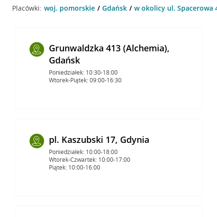
Placówki:
woj. pomorskie
Gdańsk
w okolicy ul. Spacerowa 
Grunwaldzka 413 (Alchemia),
Gdańsk
Poniedziałek: 10:30-18:00
Wtorek-Piątek: 09:00-16:30
pl. Kaszubski 17, Gdynia
Poniedziałek: 10:00-18:00
Wtorek-Czwartek: 10:00-17:00
Piątek: 10:00-16:00