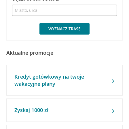
WYZNACZ TRASĘ
Aktualne promocje
Kredyt gotówkowy na twoje
wakacyjne plany
Zyskaj 1000 zł