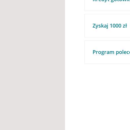
Zyskaj 1000 zł
Program polec