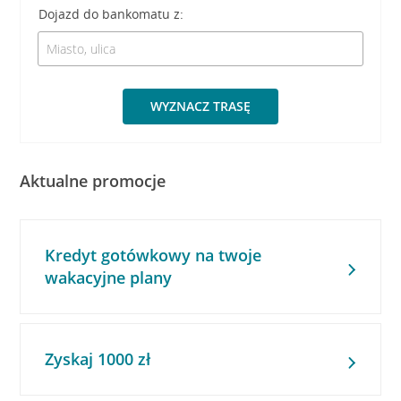
Dojazd do bankomatu z:
WYZNACZ TRASĘ
Aktualne promocje
Kredyt gotówkowy na twoje
wakacyjne plany
Zyskaj 1000 zł