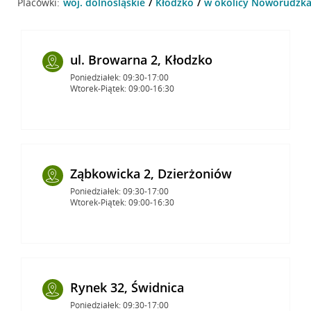
Placówki:
woj. dolnośląskie
Kłodzko
w okolicy Noworudzka 
ul. Browarna 2, Kłodzko
Poniedziałek: 09:30-17:00
Wtorek-Piątek: 09:00-16:30
Ząbkowicka 2, Dzierżoniów
Poniedziałek: 09:30-17:00
Wtorek-Piątek: 09:00-16:30
Rynek 32, Świdnica
Poniedziałek: 09:30-17:00