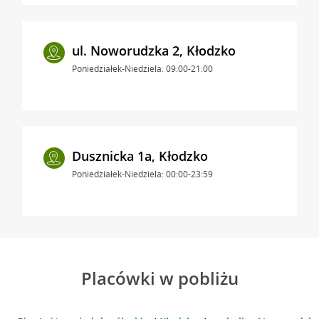
ul. Noworudzka 2, Kłodzko
Poniedziałek-Niedziela: 09:00-21:00
Dusznicka 1a, Kłodzko
Poniedziałek-Niedziela: 00:00-23:59
Placówki w pobliżu