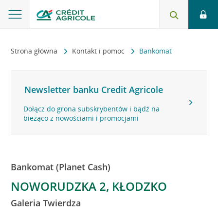
Strona główna
Kontakt i pomoc
Bankomat
Newsletter banku Credit Agricole
Dołącz do grona subskrybentów i bądź na
bieżąco z nowościami i promocjami
Bankomat (Planet Cash)
NOWORUDZKA 2, KŁODZKO
Galeria Twierdza