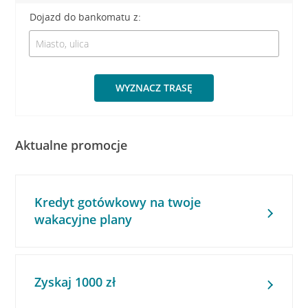
Dojazd do bankomatu z:
WYZNACZ TRASĘ
Aktualne promocje
Kredyt gotówkowy na twoje
wakacyjne plany
Zyskaj 1000 zł