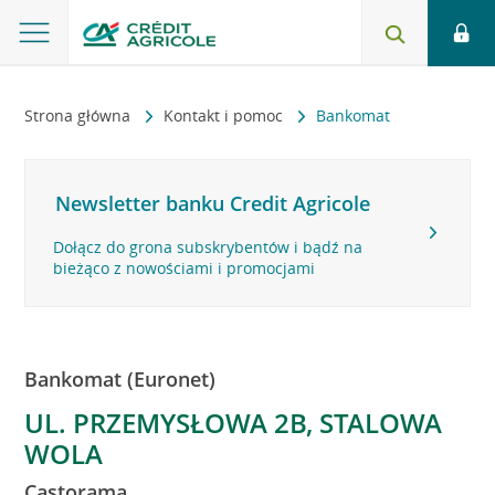
Strona główna
Kontakt i pomoc
Bankomat
Newsletter banku Credit Agricole
Dołącz do grona subskrybentów i bądź na
bieżąco z nowościami i promocjami
Bankomat (Euronet)
UL. PRZEMYSŁOWA 2B, STALOWA
WOLA
Castorama