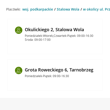
Placówki:
woj. podkarpackie
Stalowa Wola
w okolicy ul. P
Okulickiego 2, Stalowa Wola
Poniedziałek-Wtorek,Czwartek-Piątek: 09:00-16:30
Środa: 09:00-17:00
Grota Roweckiego 6, Tarnobrzeg
Poniedziałek-Piątek: 09:00-16:30