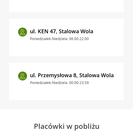
ul. KEN 47, Stalowa Wola
Poniedziałek-Niedziela: 06:00-22:00
ul. Przemysłowa 8, Stalowa Wola
Poniedziałek-Niedziela: 00:00-23:59
Placówki w pobliżu