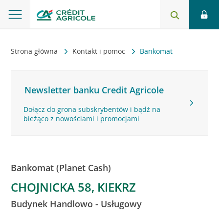
Strona główna
Kontakt i pomoc
Bankomat
Newsletter banku Credit Agricole
Dołącz do grona subskrybentów i bądź na
bieżąco z nowościami i promocjami
Bankomat (Planet Cash)
CHOJNICKA 58, KIEKRZ
Budynek Handlowo - Usługowy