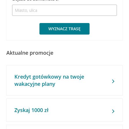
WYZNACZ TRASĘ
Aktualne promocje
Kredyt gotówkowy na twoje
wakacyjne plany
Zyskaj 1000 zł