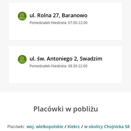
ul. Rolna 27, Baranowo
Poniedziałek-Niedziela: 07:00-22:00
ul. św. Antoniego 2, Swadzim
Poniedziałek-Niedziela: 08:30-22:00
Placówki w pobliżu
Placówki:
woj. wielkopolskie
Kiekrz
w okolicy Chojnicka 58 