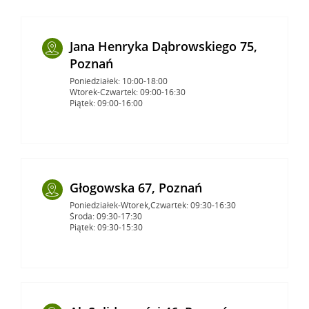
Jana Henryka Dąbrowskiego 75,
Poznań
Poniedziałek: 10:00-18:00
Wtorek-Czwartek: 09:00-16:30
Piątek: 09:00-16:00
Głogowska 67, Poznań
Poniedziałek-Wtorek,Czwartek: 09:30-16:30
Środa: 09:30-17:30
Piątek: 09:30-15:30