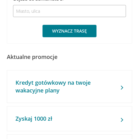
WYZNACZ TRASĘ
Aktualne promocje
Kredyt gotówkowy na twoje
wakacyjne plany
Zyskaj 1000 zł