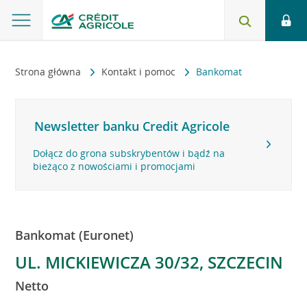
Strona główna
Kontakt i pomoc
Bankomat
Newsletter banku Credit Agricole
Dołącz do grona subskrybentów i bądź na
bieżąco z nowościami i promocjami
Bankomat (Euronet)
UL. MICKIEWICZA 30/32, SZCZECIN
Netto