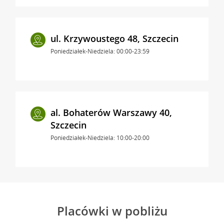
ul. Krzywoustego 48, Szczecin
Poniedziałek-Niedziela: 00:00-23:59
al. Bohaterów Warszawy 40,
Szczecin
Poniedziałek-Niedziela: 10:00-20:00
Placówki w pobliżu