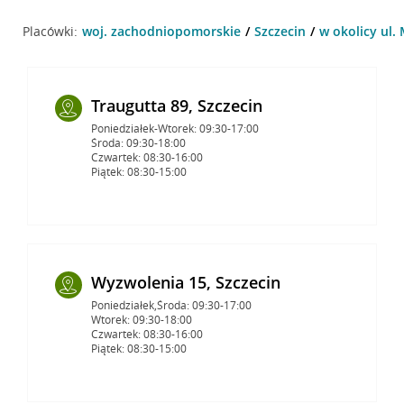
Placówki:
woj. zachodniopomorskie
Szczecin
w okolicy ul. 
Traugutta 89, Szczecin
Poniedziałek-Wtorek: 09:30-17:00
Środa: 09:30-18:00
Czwartek: 08:30-16:00
Piątek: 08:30-15:00
Wyzwolenia 15, Szczecin
Poniedziałek,Środa: 09:30-17:00
Wtorek: 09:30-18:00
Czwartek: 08:30-16:00
Piątek: 08:30-15:00