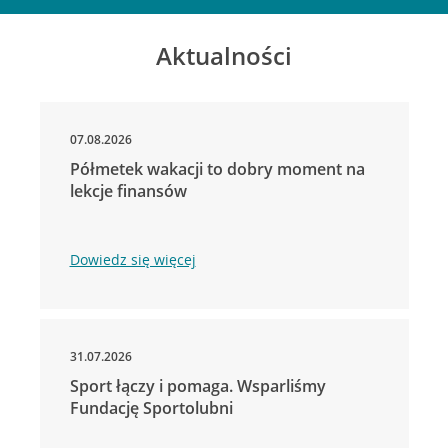
Aktualności
07.08.2026
Półmetek wakacji to dobry moment na
lekcje finansów
Dowiedz się więcej
31.07.2026
Sport łączy i pomaga. Wsparliśmy
Fundację Sportolubni