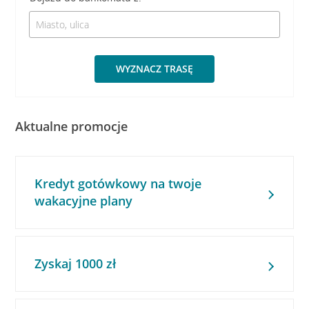
WYZNACZ TRASĘ
Aktualne promocje
Kredyt gotówkowy na twoje
wakacyjne plany
Zyskaj 1000 zł