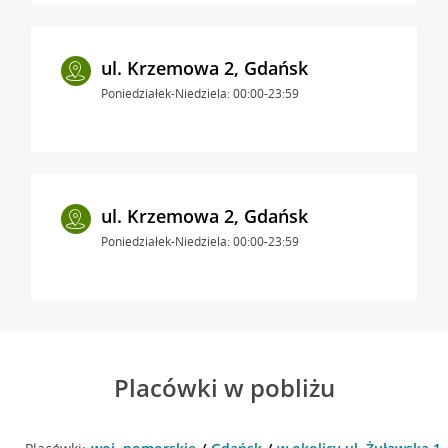
ul. Krzemowa 2, Gdańsk
Poniedziałek-Niedziela: 00:00-23:59
ul. Krzemowa 2, Gdańsk
Poniedziałek-Niedziela: 00:00-23:59
Placówki w pobliżu