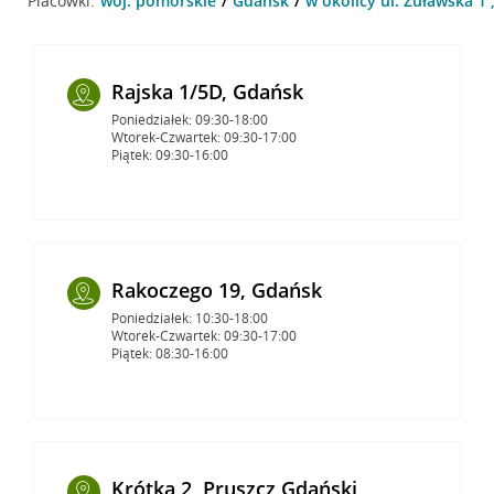
Placówki:
woj. pomorskie
Gdańsk
w okolicy ul. Żuławska 1
Rajska 1/5D, Gdańsk
Poniedziałek: 09:30-18:00
Wtorek-Czwartek: 09:30-17:00
Piątek: 09:30-16:00
Rakoczego 19, Gdańsk
Poniedziałek: 10:30-18:00
Wtorek-Czwartek: 09:30-17:00
Piątek: 08:30-16:00
Krótka 2, Pruszcz Gdański