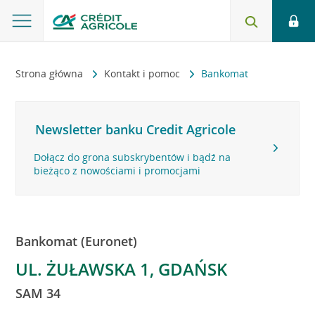
Strona główna
Kontakt i pomoc
Bankomat
Newsletter banku Credit Agricole
Dołącz do grona subskrybentów i bądź na
bieżąco z nowościami i promocjami
Bankomat (Euronet)
UL. ŻUŁAWSKA 1, GDAŃSK
SAM 34