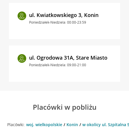
ul. Kwiatkowskiego 3, Konin
Poniedziałek-Niedziela: 00:00-23:59
ul. Ogrodowa 31A, Stare Miasto
Poniedziałek-Niedziela: 09:00-21:00
Placówki w pobliżu
Placówki:
woj. wielkopolskie
Konin
w okolicy ul. Szpitalna 