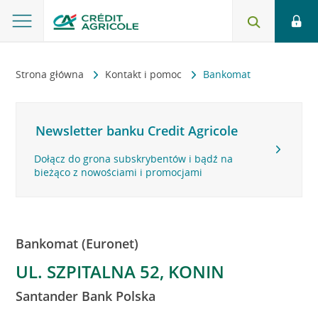
Strona główna
Kontakt i pomoc
Bankomat
Newsletter banku Credit Agricole
Dołącz do grona subskrybentów i bądź na
bieżąco z nowościami i promocjami
Bankomat (Euronet)
UL. SZPITALNA 52, KONIN
Santander Bank Polska