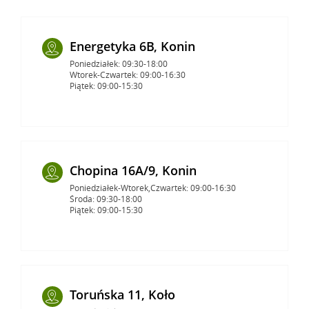
Energetyka 6B, Konin
Poniedziałek: 09:30-18:00
Wtorek-Czwartek: 09:00-16:30
Piątek: 09:00-15:30
Chopina 16A/9, Konin
Poniedziałek-Wtorek,Czwartek: 09:00-16:30
Środa: 09:30-18:00
Piątek: 09:00-15:30
Toruńska 11, Koło