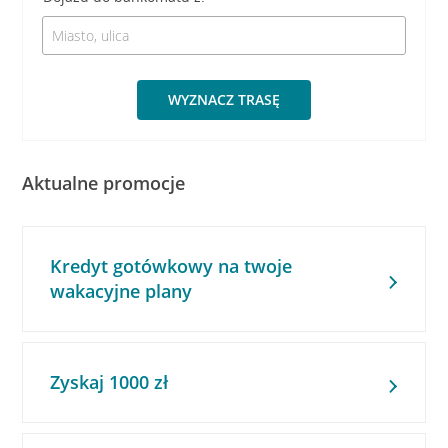
WYZNACZ TRASĘ
Aktualne promocje
Kredyt gotówkowy na twoje
wakacyjne plany
Zyskaj 1000 zł