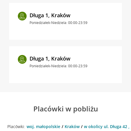
Długa 1, Kraków
Poniedziałek-Niedziela: 00:00-23:59
Długa 1, Kraków
Poniedziałek-Niedziela: 00:00-23:59
Placówki w pobliżu
Placówki:
woj. małopolskie
Kraków
w okolicy ul. Długa 42 