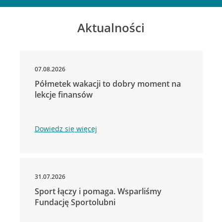
Aktualności
07.08.2026
Półmetek wakacji to dobry moment na
lekcje finansów
Dowiedz się więcej
31.07.2026
Sport łączy i pomaga. Wsparliśmy
Fundację Sportolubni