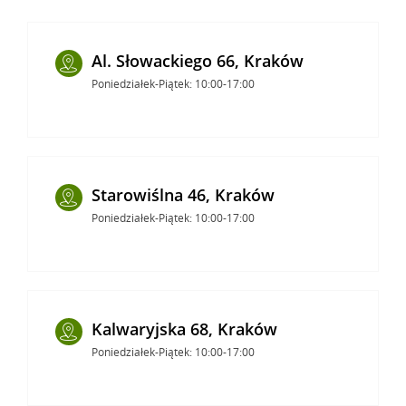
Al. Słowackiego 66, Kraków
Poniedziałek-Piątek: 10:00-17:00
Starowiślna 46, Kraków
Poniedziałek-Piątek: 10:00-17:00
Kalwaryjska 68, Kraków
Poniedziałek-Piątek: 10:00-17:00