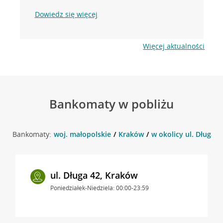
Dowiedz się więcej
Więcej aktualności
Bankomaty w pobliżu
Bankomaty:
woj. małopolskie
Kraków
w okolicy ul. Długa 4
ul. Długa 42, Kraków
Poniedziałek-Niedziela: 00:00-23:59