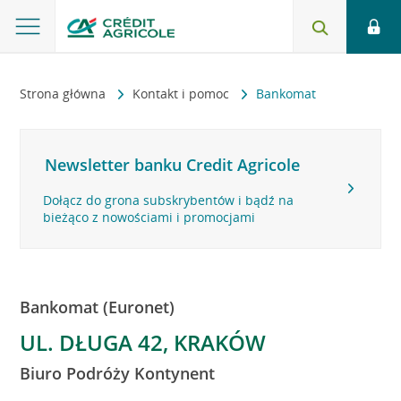
Strona główna
Kontakt i pomoc
Bankomat
Newsletter banku Credit Agricole
Dołącz do grona subskrybentów i bądź na
bieżąco z nowościami i promocjami
Bankomat (Euronet)
UL. DŁUGA 42, KRAKÓW
Biuro Podróży Kontynent