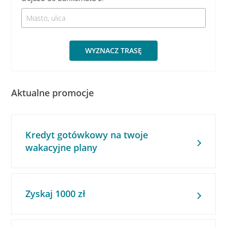
WYZNACZ TRASĘ
Aktualne promocje
Kredyt gotówkowy na twoje
wakacyjne plany
Zyskaj 1000 zł