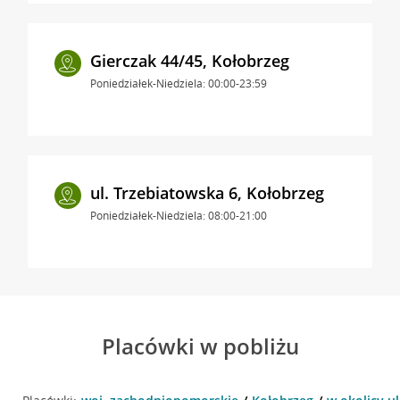
Gierczak 44/45, Kołobrzeg
Poniedziałek-Niedziela: 00:00-23:59
ul. Trzebiatowska 6, Kołobrzeg
Poniedziałek-Niedziela: 08:00-21:00
Placówki w pobliżu