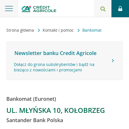
Strona główna
Kontakt i pomoc
Bankomat
Newsletter banku Credit Agricole
Dołącz do grona subskrybentów i bądź na
bieżąco z nowościami i promocjami
Bankomat (Euronet)
UL. MŁYŃSKA 10, KOŁOBRZEG
Santander Bank Polska