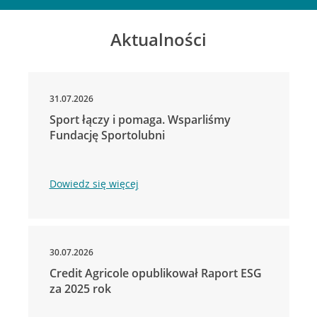
Aktualności
31.07.2026
Sport łączy i pomaga. Wsparliśmy
Fundację Sportolubni
Dowiedz się więcej
30.07.2026
Credit Agricole opublikował Raport ESG
za 2025 rok