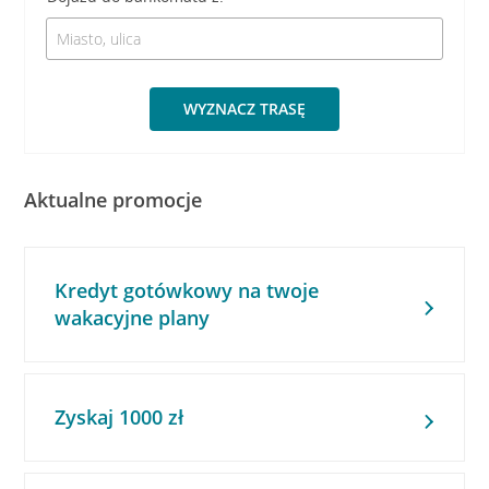
WYZNACZ TRASĘ
Aktualne promocje
Kredyt gotówkowy na twoje
wakacyjne plany
Zyskaj 1000 zł