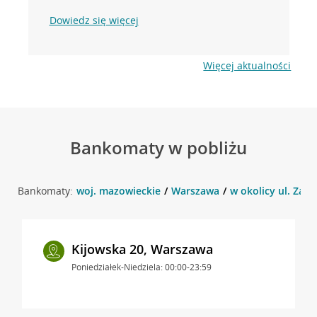
Dowiedz się więcej
Więcej aktualności
Bankomaty w pobliżu
Bankomaty:
woj. mazowieckie
Warszawa
w okolicy ul. Zam
Kijowska 20, Warszawa
Poniedziałek-Niedziela: 00:00-23:59