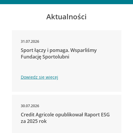
Aktualności
31.07.2026
Sport łączy i pomaga. Wsparliśmy
Fundację Sportolubni
Dowiedz się więcej
30.07.2026
Credit Agricole opublikował Raport ESG
za 2025 rok