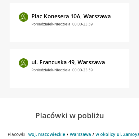
Plac Konesera 10A, Warszawa
Poniedziałek-Niedziela: 00:00-23:59
ul. Francuska 49, Warszawa
Poniedziałek-Niedziela: 00:00-23:59
Placówki w pobliżu
Placówki:
woj. mazowieckie
Warszawa
w okolicy ul. Zamoy