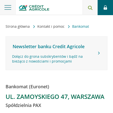
Strona główna
Kontakt i pomoc
Bankomat
Newsletter banku Credit Agricole
Dołącz do grona subskrybentów i bądź na
bieżąco z nowościami i promocjami
Bankomat (Euronet)
UL. ZAMOYSKIEGO 47, WARSZAWA
Spółdzielnia PAX