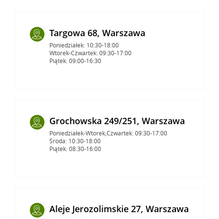
Targowa 68, Warszawa
Poniedziałek: 10:30-18:00
Wtorek-Czwartek: 09:30-17:00
Piątek: 09:00-16:30
Grochowska 249/251, Warszawa
Poniedziałek-Wtorek,Czwartek: 09:30-17:00
Środa: 10:30-18:00
Piątek: 08:30-16:00
Aleje Jerozolimskie 27, Warszawa