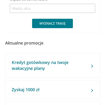
WYZNACZ TRASĘ
Aktualne promocje
Kredyt gotówkowy na twoje
wakacyjne plany
Zyskaj 1000 zł