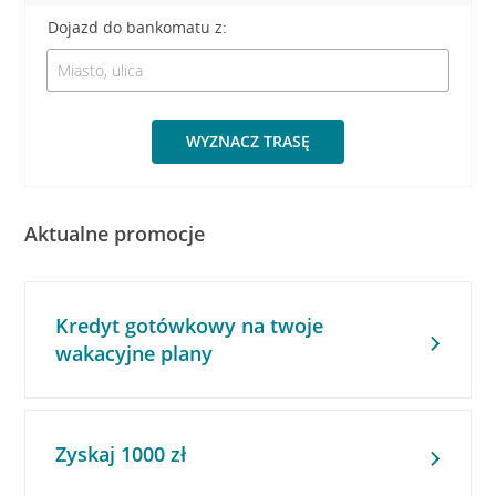
Dojazd do bankomatu z:
WYZNACZ TRASĘ
Aktualne promocje
Kredyt gotówkowy na twoje
wakacyjne plany
Zyskaj 1000 zł