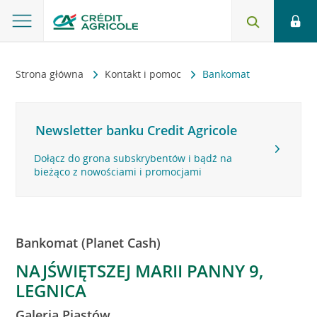
Strona główna
Kontakt i pomoc
Bankomat
Newsletter banku Credit Agricole
Dołącz do grona subskrybentów i bądź na
bieżąco z nowościami i promocjami
Bankomat (Planet Cash)
NAJŚWIĘTSZEJ MARII PANNY 9,
LEGNICA
Galeria Piastów