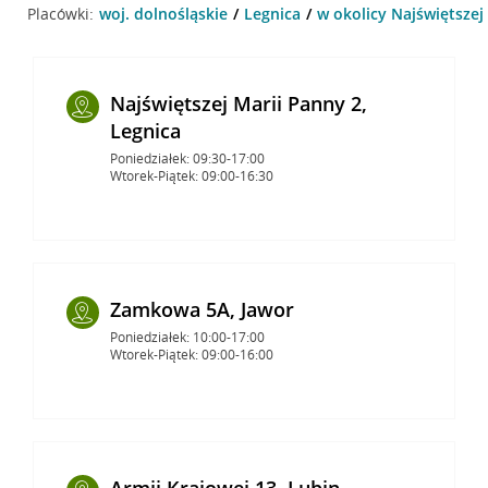
Placówki:
woj. dolnośląskie
Legnica
w okolicy Najświętszej
Najświętszej Marii Panny 2,
Legnica
Poniedziałek: 09:30-17:00
Wtorek-Piątek: 09:00-16:30
Zamkowa 5A, Jawor
Poniedziałek: 10:00-17:00
Wtorek-Piątek: 09:00-16:00
Armii Krajowej 13, Lubin