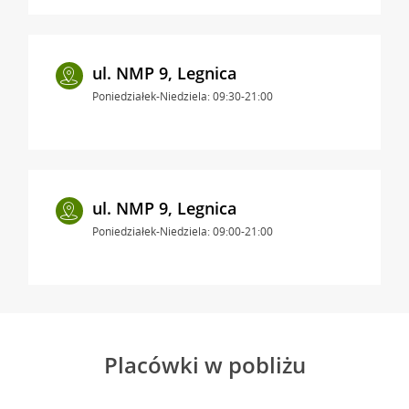
ul. NMP 9, Legnica
Poniedziałek-Niedziela: 09:30-21:00
ul. NMP 9, Legnica
Poniedziałek-Niedziela: 09:00-21:00
Placówki w pobliżu