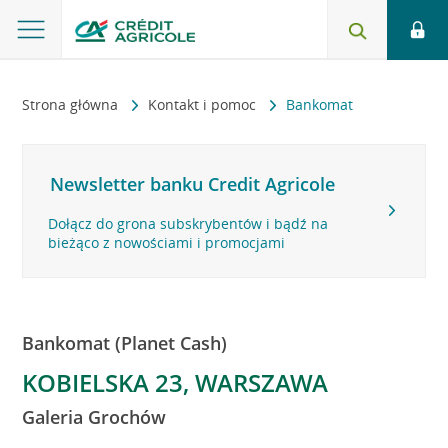
Strona główna
Kontakt i pomoc
Bankomat
Newsletter banku Credit Agricole
Dołącz do grona subskrybentów i bądź na
bieżąco z nowościami i promocjami
Bankomat (Planet Cash)
KOBIELSKA 23, WARSZAWA
Galeria Grochów