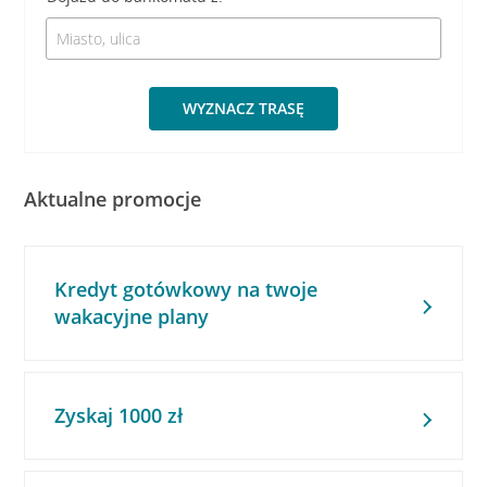
WYZNACZ TRASĘ
Aktualne promocje
Kredyt gotówkowy na twoje
wakacyjne plany
Zyskaj 1000 zł