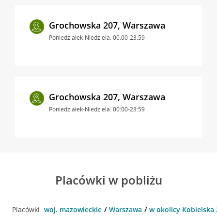
Grochowska 207, Warszawa
Poniedziałek-Niedziela: 00:00-23:59
Grochowska 207, Warszawa
Poniedziałek-Niedziela: 00:00-23:59
Placówki w pobliżu
Placówki:
woj. mazowieckie
Warszawa
w okolicy Kobielska