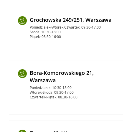
Grochowska 249/251, Warszawa
Poniedziałek-Wtorek,Czwartek: 09:30-17:00
Środa: 10:30-18:00
Piątek: 08:30-16:00
Bora-Komorowskiego 21,
Warszawa
Poniedziałek: 10:30-18:00
Wtorek-Środa: 09:30-17:00
Czwartek-Piątek: 08:30-16:00