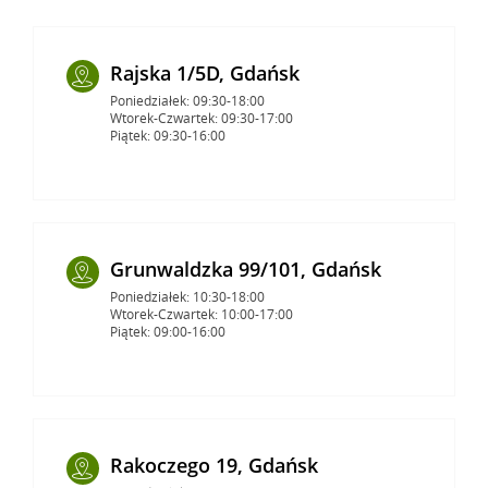
Rajska 1/5D, Gdańsk
Poniedziałek: 09:30-18:00
Wtorek-Czwartek: 09:30-17:00
Piątek: 09:30-16:00
Grunwaldzka 99/101, Gdańsk
Poniedziałek: 10:30-18:00
Wtorek-Czwartek: 10:00-17:00
Piątek: 09:00-16:00
Rakoczego 19, Gdańsk