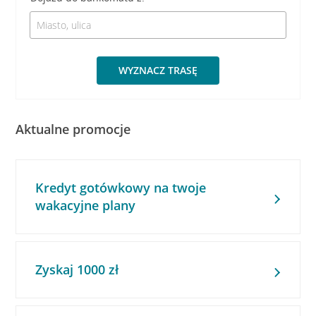
WYZNACZ TRASĘ
Aktualne promocje
Kredyt gotówkowy na twoje
wakacyjne plany
Zyskaj 1000 zł