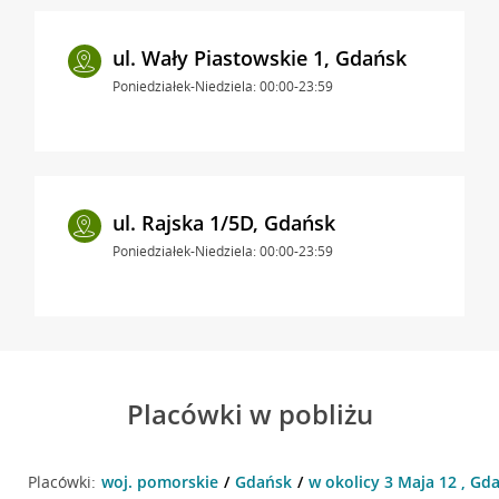
ul. Wały Piastowskie 1, Gdańsk
Poniedziałek-Niedziela: 00:00-23:59
ul. Rajska 1/5D, Gdańsk
Poniedziałek-Niedziela: 00:00-23:59
Placówki w pobliżu
Placówki:
woj. pomorskie
Gdańsk
w okolicy 3 Maja 12 , Gd