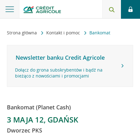
Strona główna
Kontakt i pomoc
Bankomat
Newsletter banku Credit Agricole
Dołącz do grona subskrybentów i bądź na
bieżąco z nowościami i promocjami
Bankomat (Planet Cash)
3 MAJA 12, GDAŃSK
Dworzec PKS