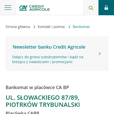
Strona główna
Kontakt i pomoc
Bankomat
Newsletter banku Credit Agricole
Dołącz do grona subskrybentów i bądź na
bieżąco z nowościami i promocjami
Bankomat w placówce CA BP
UL. SŁOWACKIEGO 87/89,
PIOTRKÓW TRYBUNALSKI
Placówka CABP