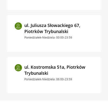
ul. Juliusza Słowackiego 67,
Piotrków Trybunalski
Poniedziałek-Niedziela: 00:00-23:59
ul. Kostromska 51a, Piotrków
Trybunalski
Poniedziałek-Niedziela: 06:00-23:59