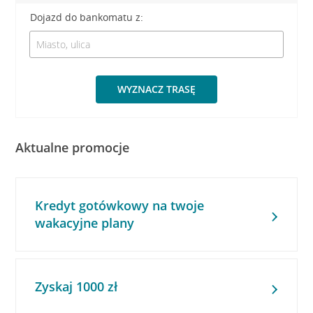
Dojazd do bankomatu z:
WYZNACZ TRASĘ
Aktualne promocje
Kredyt gotówkowy na twoje
wakacyjne plany
Zyskaj 1000 zł