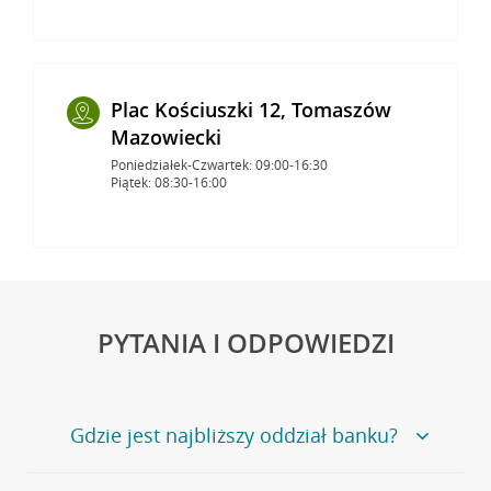
Plac Kościuszki 12, Tomaszów
Mazowiecki
Poniedziałek-Czwartek: 09:00-16:30
Piątek: 08:30-16:00
PYTANIA I ODPOWIEDZI
Gdzie jest najbliższy oddział banku?