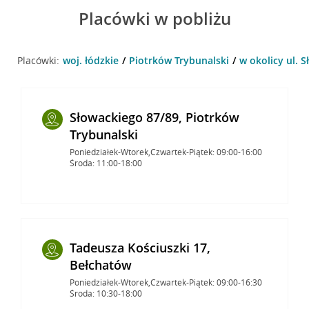
Placówki w pobliżu
Placówki:
woj. łódzkie
Piotrków Trybunalski
w okolicy ul. 
Słowackiego 87/89, Piotrków
Trybunalski
Poniedziałek-Wtorek,Czwartek-Piątek: 09:00-16:00
Środa: 11:00-18:00
Tadeusza Kościuszki 17,
Bełchatów
Poniedziałek-Wtorek,Czwartek-Piątek: 09:00-16:30
Środa: 10:30-18:00