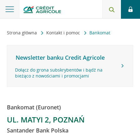
Strona główna
Kontakt i pomoc
Bankomat
Newsletter banku Credit Agricole
Dołącz do grona subskrybentów i bądź na
bieżąco z nowościami i promocjami
Bankomat (Euronet)
UL. MATYI 2, POZNAŃ
Santander Bank Polska