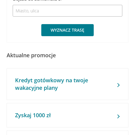
WYZNACZ TRASĘ
Aktualne promocje
Kredyt gotówkowy na twoje
wakacyjne plany
Zyskaj 1000 zł