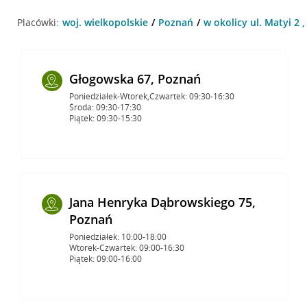
Placówki:
woj. wielkopolskie
Poznań
w okolicy ul. Matyi 2 
Głogowska 67, Poznań
Poniedziałek-Wtorek,Czwartek: 09:30-16:30
Środa: 09:30-17:30
Piątek: 09:30-15:30
Jana Henryka Dąbrowskiego 75,
Poznań
Poniedziałek: 10:00-18:00
Wtorek-Czwartek: 09:00-16:30
Piątek: 09:00-16:00