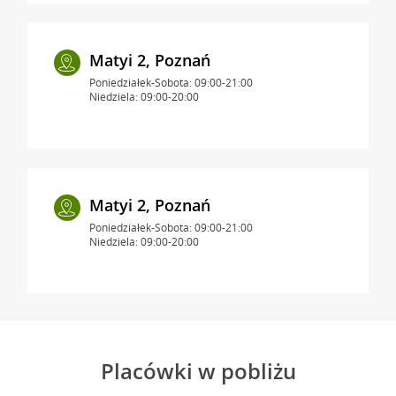
Matyi 2, Poznań
Poniedziałek-Sobota: 09:00-21:00
Niedziela: 09:00-20:00
Matyi 2, Poznań
Poniedziałek-Sobota: 09:00-21:00
Niedziela: 09:00-20:00
Placówki w pobliżu