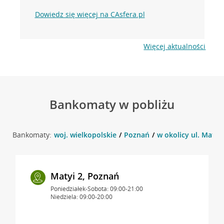
Dowiedz się więcej na CAsfera.pl
Więcej aktualności
Bankomaty w pobliżu
Bankomaty:
woj. wielkopolskie
Poznań
w okolicy ul. Matyi
Matyi 2, Poznań
Poniedziałek-Sobota: 09:00-21:00
Niedziela: 09:00-20:00