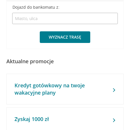
Dojazd do bankomatu z:
WYZNACZ TRASĘ
Aktualne promocje
Kredyt gotówkowy na twoje
wakacyjne plany
Zyskaj 1000 zł