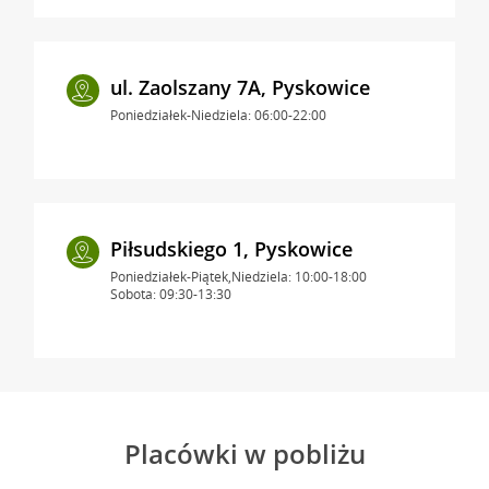
ul. Zaolszany 7A, Pyskowice
Poniedziałek-Niedziela: 06:00-22:00
Piłsudskiego 1, Pyskowice
Poniedziałek-Piątek,Niedziela: 10:00-18:00
Sobota: 09:30-13:30
Placówki w pobliżu