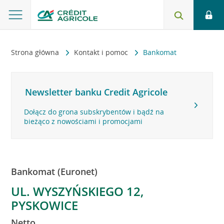
Strona główna
Kontakt i pomoc
Bankomat
Newsletter banku Credit Agricole
Dołącz do grona subskrybentów i bądź na
bieżąco z nowościami i promocjami
Bankomat (Euronet)
UL. WYSZYŃSKIEGO 12,
PYSKOWICE
Netto