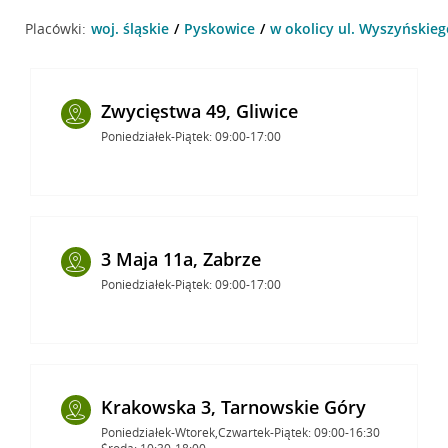
Placówki:
woj. śląskie
Pyskowice
w okolicy ul. Wyszyńskieg
Zwycięstwa 49, Gliwice
Poniedziałek-Piątek: 09:00-17:00
3 Maja 11a, Zabrze
Poniedziałek-Piątek: 09:00-17:00
Krakowska 3, Tarnowskie Góry
Poniedziałek-Wtorek,Czwartek-Piątek: 09:00-16:30