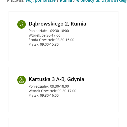
Placówki:
woj. pomorskie
Rumia
w okolicy ul. Dąbrowskieg
Dąbrowskiego 2, Rumia
Poniedziałek: 09:30-18:00
Wtorek: 09:30-17:00
Środa-Czwartek: 08:30-16:00
Piątek: 09:00-15:30
Kartuska 3 A-B, Gdynia
Poniedziałek: 09:30-18:00
Wtorek-Czwartek: 09:30-17:00
Piątek: 09:30-16:00