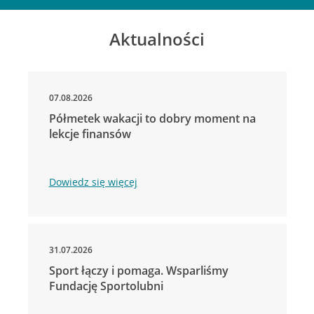
Aktualności
07.08.2026
Półmetek wakacji to dobry moment na
lekcje finansów
Dowiedz się więcej
31.07.2026
Sport łączy i pomaga. Wsparliśmy
Fundację Sportolubni