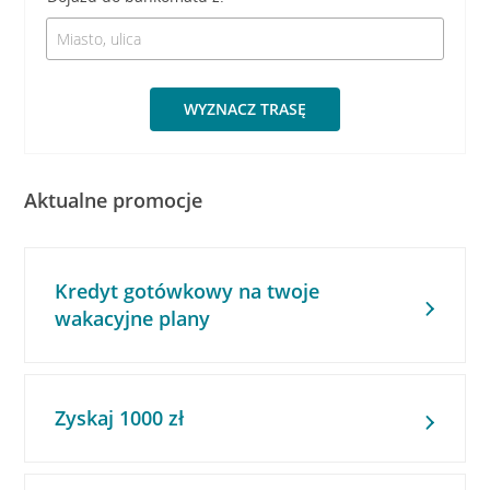
WYZNACZ TRASĘ
Aktualne promocje
Kredyt gotówkowy na twoje
wakacyjne plany
Zyskaj 1000 zł