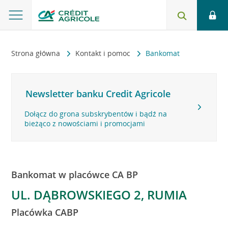
Strona główna
Kontakt i pomoc
Bankomat
Newsletter banku Credit Agricole
Dołącz do grona subskrybentów i bądź na
bieżąco z nowościami i promocjami
Bankomat w placówce CA BP
UL. DĄBROWSKIEGO 2, RUMIA
Placówka CABP