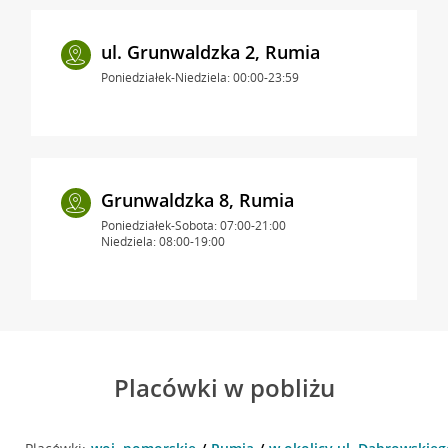
ul. Grunwaldzka 2, Rumia
Poniedziałek-Niedziela: 00:00-23:59
Grunwaldzka 8, Rumia
Poniedziałek-Sobota: 07:00-21:00
Niedziela: 08:00-19:00
Placówki w pobliżu