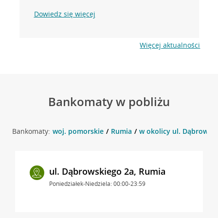
Dowiedz się więcej
Więcej aktualności
Bankomaty w pobliżu
Bankomaty:
woj. pomorskie
Rumia
w okolicy ul. Dąbrowski
ul. Dąbrowskiego 2a, Rumia
Poniedziałek-Niedziela: 00:00-23:59