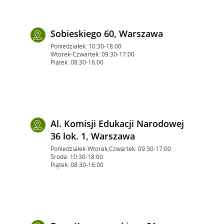
Sobieskiego 60, Warszawa
Poniedziałek: 10:30-18:00
Wtorek-Czwartek: 09:30-17:00
Piątek: 08:30-16:00
Al. Komisji Edukacji Narodowej
36 lok. 1, Warszawa
Poniedziałek-Wtorek,Czwartek: 09:30-17:00
Środa: 10:30-18:00
Piątek: 08:30-16:00