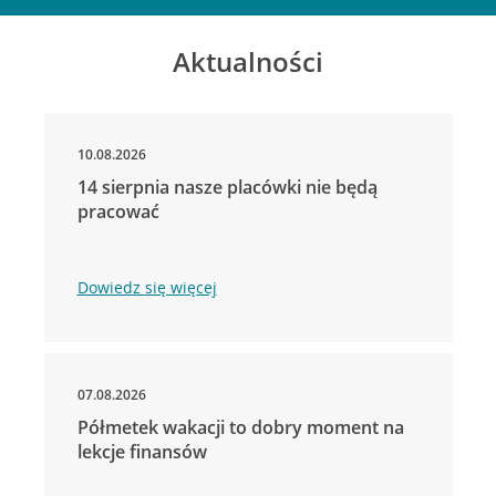
Aktualności
10.08.2026
14 sierpnia nasze placówki nie będą
pracować
Dowiedz się więcej
07.08.2026
Półmetek wakacji to dobry moment na
lekcje finansów