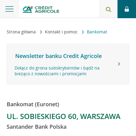
Strona główna
Kontakt i pomoc
Bankomat
Newsletter banku Credit Agricole
Dołącz do grona subskrybentów i bądź na
bieżąco z nowościami i promocjami
Bankomat (Euronet)
UL. SOBIESKIEGO 60, WARSZAWA
Santander Bank Polska