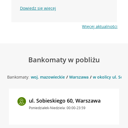
Dowiedz się więcej
Więcej aktualności
Bankomaty w pobliżu
Bankomaty:
woj. mazowieckie
Warszawa
w okolicy ul. Sob
ul. Sobieskiego 60, Warszawa
Poniedziałek-Niedziela: 00:00-23:59