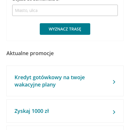
WYZNACZ TRASĘ
Aktualne promocje
Kredyt gotówkowy na twoje
wakacyjne plany
Zyskaj 1000 zł