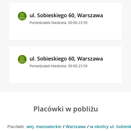
ul. Sobieskiego 60, Warszawa
Poniedziałek-Niedziela: 00:00-23:59
ul. Sobieskiego 60, Warszawa
Poniedziałek-Niedziela: 00:00-23:59
Placówki w pobliżu
Placówki:
woj. mazowieckie
Warszawa
w okolicy ul. Sobies