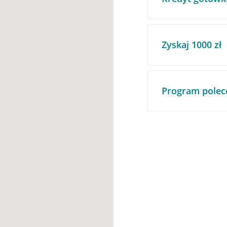
Zyskaj 1000 zł
Program polec