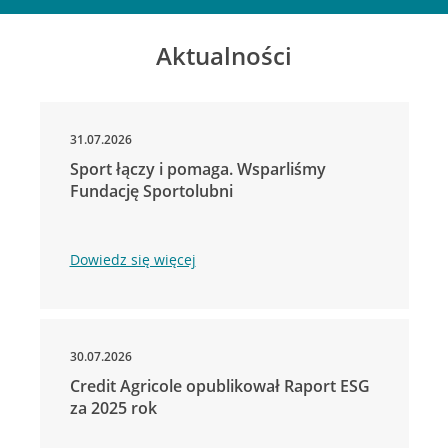
Aktualności
31.07.2026
Sport łączy i pomaga. Wsparliśmy
Fundację Sportolubni
Dowiedz się więcej
30.07.2026
Credit Agricole opublikował Raport ESG
za 2025 rok