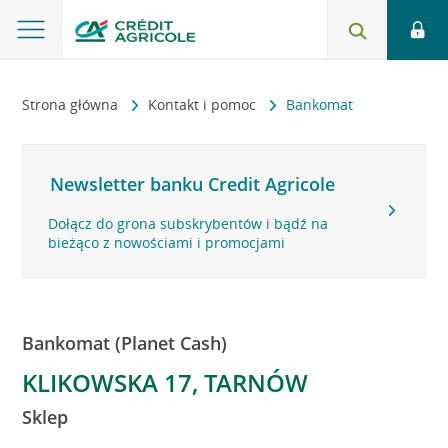
Strona główna
Kontakt i pomoc
Bankomat
Newsletter banku Credit Agricole
Dołącz do grona subskrybentów i bądź na
bieżąco z nowościami i promocjami
Bankomat (Planet Cash)
KLIKOWSKA 17, TARNÓW
Sklep