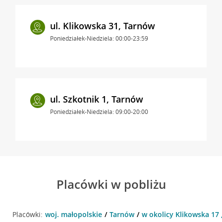
ul. Klikowska 31, Tarnów
Poniedziałek-Niedziela: 00:00-23:59
ul. Szkotnik 1, Tarnów
Poniedziałek-Niedziela: 09:00-20:00
Placówki w pobliżu
Placówki:
woj. małopolskie
Tarnów
w okolicy Klikowska 17 