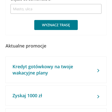
WYZNACZ TRASĘ
Aktualne promocje
Kredyt gotówkowy na twoje
wakacyjne plany
Zyskaj 1000 zł