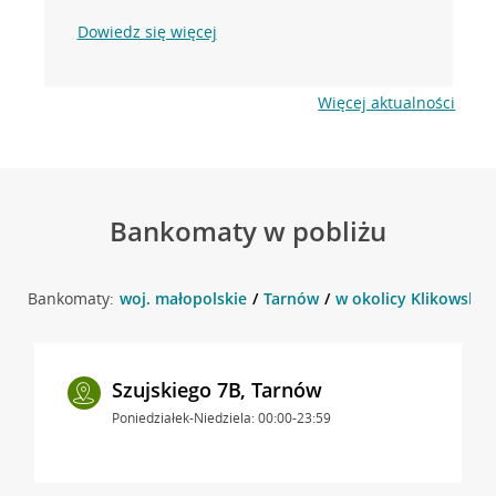
Dowiedz się więcej
Więcej aktualności
Bankomaty w pobliżu
Bankomaty:
woj. małopolskie
Tarnów
w okolicy Klikowska 
Szujskiego 7B, Tarnów
Poniedziałek-Niedziela: 00:00-23:59