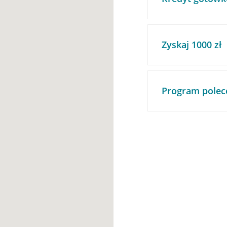
Zyskaj 1000 zł
Program polec