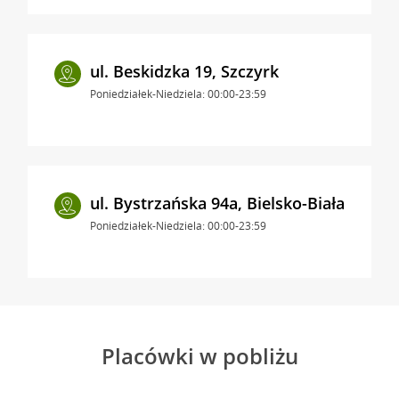
ul. Beskidzka 19, Szczyrk
Poniedziałek-Niedziela: 00:00-23:59
ul. Bystrzańska 94a, Bielsko-Biała
Poniedziałek-Niedziela: 00:00-23:59
Placówki w pobliżu