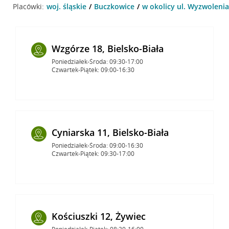
Placówki:
woj. śląskie
Buczkowice
w okolicy ul. Wyzwolenia
Wzgórze 18, Bielsko-Biała
Poniedziałek-Środa: 09:30-17:00
Czwartek-Piątek: 09:00-16:30
Cyniarska 11, Bielsko-Biała
Poniedziałek-Środa: 09:00-16:30
Czwartek-Piątek: 09:30-17:00
Kościuszki 12, Żywiec