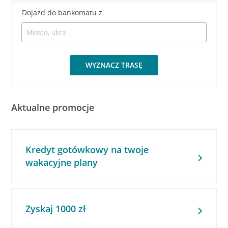
Dojazd do bankomatu z:
WYZNACZ TRASĘ
Aktualne promocje
Kredyt gotówkowy na twoje
wakacyjne plany
Zyskaj 1000 zł