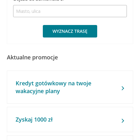
WYZNACZ TRASĘ
Aktualne promocje
Kredyt gotówkowy na twoje
wakacyjne plany
Zyskaj 1000 zł