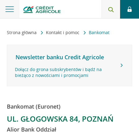
Strona główna
Kontakt i pomoc
Bankomat
Newsletter banku Credit Agricole
Dołącz do grona subskrybentów i bądź na
bieżąco z nowościami i promocjami
Bankomat (Euronet)
UL. GŁOGOWSKA 84, POZNAŃ
Alior Bank Oddział