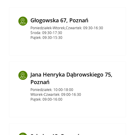
Głogowska 67, Poznań
Poniedziałek-Wtorek,Czwartek: 09:30-16:30
Środa: 09:30-17:30
Piątek: 09:30-15:30
Jana Henryka Dąbrowskiego 75,
Poznań
Poniedziałek: 10:00-18:00
Wtorek-Czwartek: 09:00-16:30
Piątek: 09:00-16:00