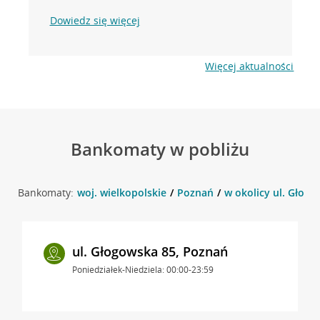
Dowiedz się więcej
Więcej aktualności
Bankomaty w pobliżu
Bankomaty:
woj. wielkopolskie
Poznań
w okolicy ul. Głogo
ul. Głogowska 85, Poznań
Poniedziałek-Niedziela: 00:00-23:59