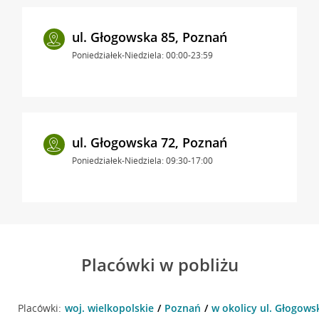
ul. Głogowska 85, Poznań
Poniedziałek-Niedziela: 00:00-23:59
ul. Głogowska 72, Poznań
Poniedziałek-Niedziela: 09:30-17:00
Placówki w pobliżu
Placówki:
woj. wielkopolskie
Poznań
w okolicy ul. Głogows