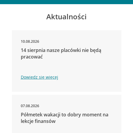
Aktualności
10.08.2026
14 sierpnia nasze placówki nie będą
pracować
Dowiedz się więcej
07.08.2026
Półmetek wakacji to dobry moment na
lekcje finansów