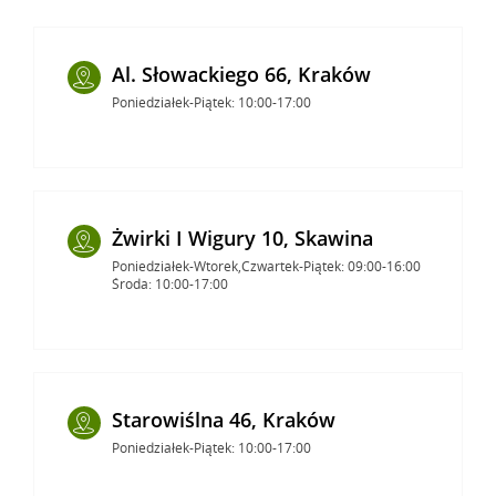
Al. Słowackiego 66, Kraków
Poniedziałek-Piątek: 10:00-17:00
Żwirki I Wigury 10, Skawina
Poniedziałek-Wtorek,Czwartek-Piątek: 09:00-16:00
Środa: 10:00-17:00
Starowiślna 46, Kraków
Poniedziałek-Piątek: 10:00-17:00