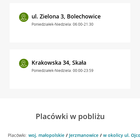
ul. Zielona 3, Bolechowice
Poniedziałek-Niedziela: 06:00-21:30
Krakowska 34, Skała
Poniedziałek-Niedziela: 00:00-23:59
Placówki w pobliżu
Placówki:
woj. małopolskie
Jerzmanowice
w okolicy ul. Oj