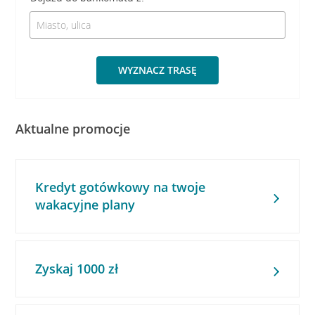
WYZNACZ TRASĘ
Aktualne promocje
Kredyt gotówkowy na twoje
wakacyjne plany
Zyskaj 1000 zł