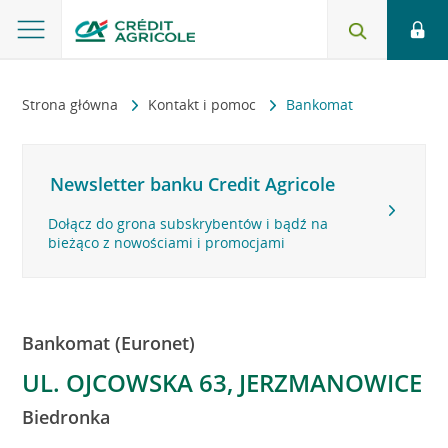
Strona główna
Kontakt i pomoc
Bankomat
Newsletter banku Credit Agricole
Dołącz do grona subskrybentów i bądź na
bieżąco z nowościami i promocjami
Bankomat (Euronet)
UL. OJCOWSKA 63, JERZMANOWICE
Biedronka