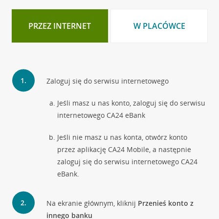
PRZEZ INTERNET
W PLACÓWCE
Zaloguj się do serwisu internetowego
Jeśli masz u nas konto, zaloguj się do serwisu
internetowego CA24 eBank
Jeśli nie masz u nas konta, otwórz konto
przez aplikację CA24 Mobile, a następnie
zaloguj się do serwisu internetowego CA24
eBank.
Na ekranie głównym, kliknij
Przenieś konto z
innego banku