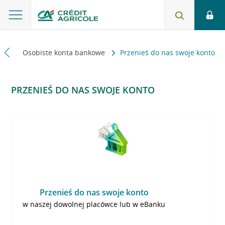
lni
Osobiste konta bankowe
Przenieś do nas swoje konto
PRZENIEŚ DO NAS SWOJE KONTO
Przenieś do nas swoje konto
w naszej dowolnej placówce lub w eBanku