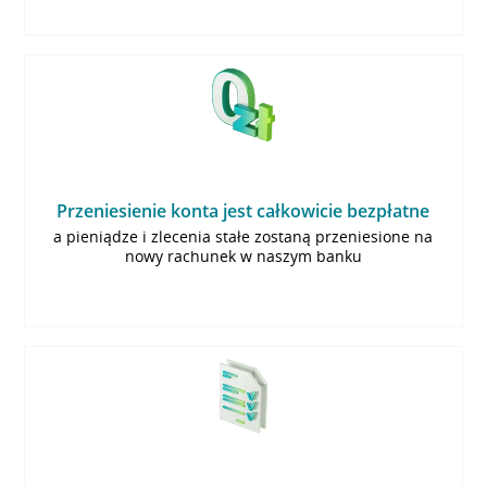
Przeniesienie konta jest całkowicie bezpłatne
a pieniądze i zlecenia stałe zostaną przeniesione na
nowy rachunek w naszym banku