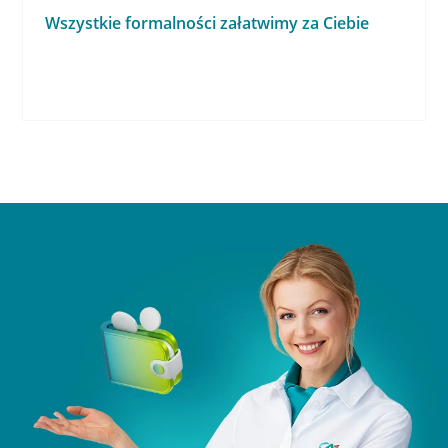
Wszystkie formalności załatwimy za Ciebie