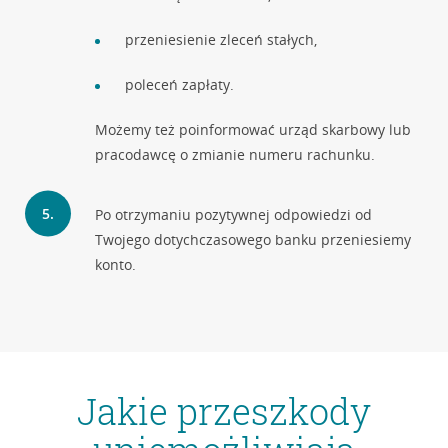
przeniesienie zleceń stałych,
poleceń zapłaty.
Możemy też poinformować urząd skarbowy lub
pracodawcę o zmianie numeru rachunku.
Po otrzymaniu pozytywnej odpowiedzi od
Twojego dotychczasowego banku przeniesiemy
konto.
Jakie przeszkody