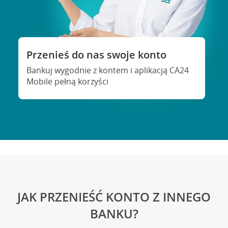
Przenieś do nas swoje konto
Bankuj wygodnie z kontem i aplikacją CA24
Mobile pełną korzyści
JAK PRZENIEŚĆ KONTO Z INNEGO
BANKU?