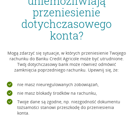
uniemożliwiają
przeniesienie
dotychczasowego
konta?
Mogą zdarzyć się sytuacje, w których przeniesienie Twojego
rachunku do Banku Credit Agricole może być utrudnione.
Twój dotychczasowy bank może również odmówić
zamknięcia poprzedniego rachunku. Upewnij się, że:
nie masz nieuregulowanych zobowiązań,
nie masz blokady środków na rachunku,
Twoje dane są zgodne, np. niezgodność dokumentu
tożsamości stanowi przeszkodę do przeniesienia
konta.