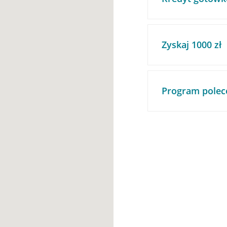
Zyskaj 1000 zł
Program polec