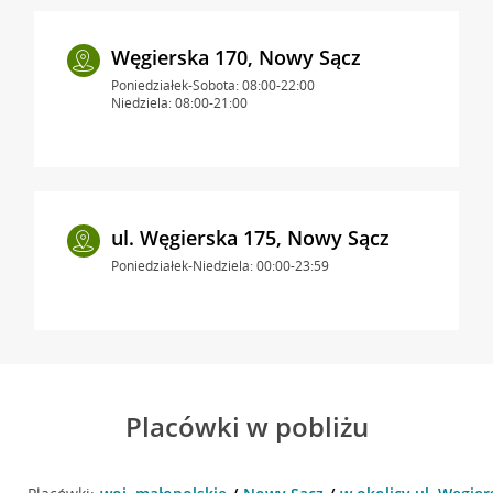
Węgierska 170, Nowy Sącz
Poniedziałek-Sobota: 08:00-22:00
Niedziela: 08:00-21:00
ul. Węgierska 175, Nowy Sącz
Poniedziałek-Niedziela: 00:00-23:59
Placówki w pobliżu