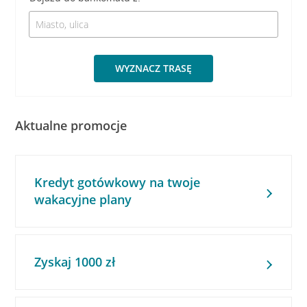
WYZNACZ TRASĘ
Aktualne promocje
Kredyt gotówkowy na twoje
wakacyjne plany
Zyskaj 1000 zł