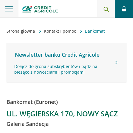
Strona główna
Kontakt i pomoc
Bankomat
Newsletter banku Credit Agricole
Dołącz do grona subskrybentów i bądź na
bieżąco z nowościami i promocjami
Bankomat (Euronet)
UL. WĘGIERSKA 170, NOWY SĄCZ
Galeria Sandecja