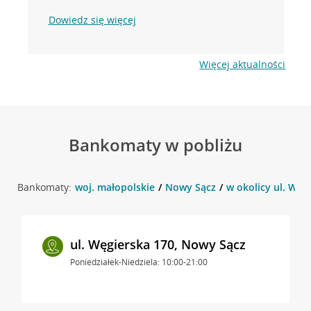
Dowiedz się więcej
Więcej aktualności
Bankomaty w pobliżu
Bankomaty:
woj. małopolskie
Nowy Sącz
w okolicy ul. Węg
ul. Węgierska 170, Nowy Sącz
Poniedziałek-Niedziela: 10:00-21:00