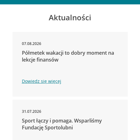
Aktualności
07.08.2026
Półmetek wakacji to dobry moment na
lekcje finansów
Dowiedz się więcej
31.07.2026
Sport łączy i pomaga. Wsparliśmy
Fundację Sportolubni