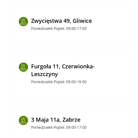
Zwycięstwa 49, Gliwice
Poniedziałek-Piątek: 09:00-17:00
Furgoła 11, Czerwionka-
Leszczyny
Poniedziałek-Piątek: 09:00-16:00
3 Maja 11a, Zabrze
Poniedziałek-Piątek: 09:00-17:00