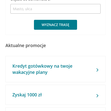
WYZNACZ TRASĘ
Aktualne promocje
Kredyt gotówkowy na twoje
wakacyjne plany
Zyskaj 1000 zł