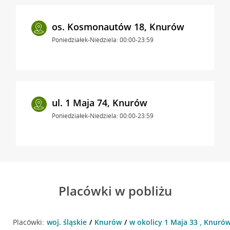
os. Kosmonautów 18, Knurów
Poniedziałek-Niedziela: 00:00-23:59
ul. 1 Maja 74, Knurów
Poniedziałek-Niedziela: 00:00-23:59
Placówki w pobliżu
Placówki:
woj. śląskie
Knurów
w okolicy 1 Maja 33 , Knuró