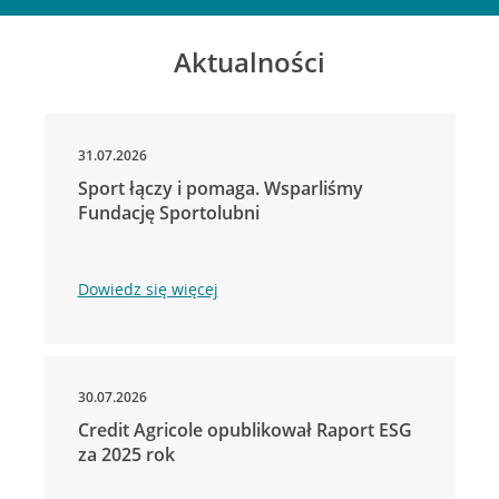
Aktualności
31.07.2026
Sport łączy i pomaga. Wsparliśmy
Fundację Sportolubni
Dowiedz się więcej
30.07.2026
Credit Agricole opublikował Raport ESG
za 2025 rok