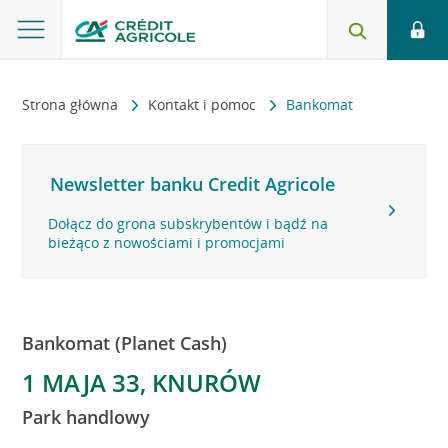
Strona główna
Kontakt i pomoc
Bankomat
Newsletter banku Credit Agricole
Dołącz do grona subskrybentów i bądź na
bieżąco z nowościami i promocjami
Bankomat (Planet Cash)
1 MAJA 33, KNURÓW
Park handlowy