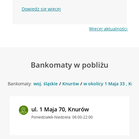
Dowiedz się więcej
Więcej aktualności
Bankomaty w pobliżu
Bankomaty:
woj. śląskie
Knurów
w okolicy 1 Maja 33 , Knu
ul. 1 Maja 70, Knurów
Poniedziałek-Niedziela: 06:00-22:00