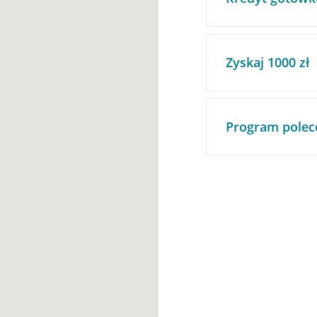
Zyskaj 1000 zł
Program polec