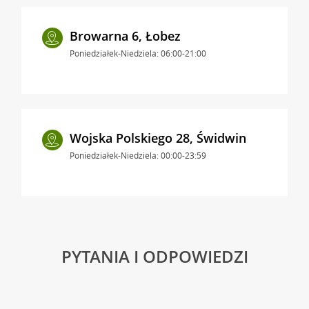
Browarna 6, Łobez
Poniedziałek-Niedziela: 06:00-21:00
Wojska Polskiego 28, Świdwin
Poniedziałek-Niedziela: 00:00-23:59
PYTANIA I ODPOWIEDZI