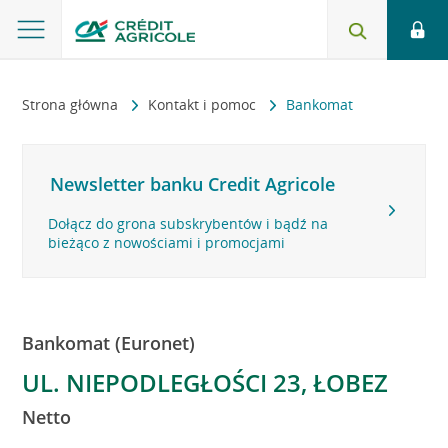
Strona główna
Kontakt i pomoc
Bankomat
Newsletter banku Credit Agricole
Dołącz do grona subskrybentów i bądź na
bieżąco z nowościami i promocjami
Bankomat (Euronet)
UL. NIEPODLEGŁOŚCI 23, ŁOBEZ
Netto