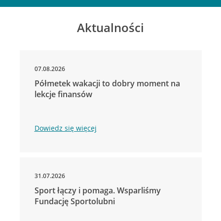
Aktualności
07.08.2026
Półmetek wakacji to dobry moment na
lekcje finansów
Dowiedz się więcej
31.07.2026
Sport łączy i pomaga. Wsparliśmy
Fundację Sportolubni