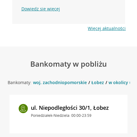
Dowiedz się więcej
Więcej aktualności
Bankomaty w pobliżu
Bankomaty:
woj. zachodniopomorskie
Łobez
w okolicy ul.
ul. Niepodległości 30/1, Łobez
Poniedziałek-Niedziela: 00:00-23:59