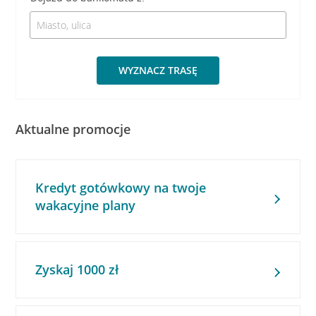
WYZNACZ TRASĘ
Aktualne promocje
Kredyt gotówkowy na twoje
wakacyjne plany
Zyskaj 1000 zł