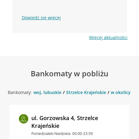
Dowiedz się więcej
Więcej aktualności
Bankomaty w pobliżu
Bankomaty:
woj. lubuskie
Strzelce Krajeńskie
w okolicy ul.
ul. Gorzowska 4, Strzelce
Krajeńskie
Poniedziałek-Niedziela: 00:00-23:59