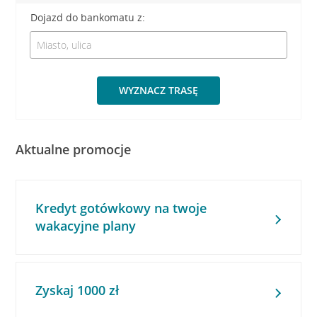
Dojazd do bankomatu z:
WYZNACZ TRASĘ
Aktualne promocje
Kredyt gotówkowy na twoje
wakacyjne plany
Zyskaj 1000 zł