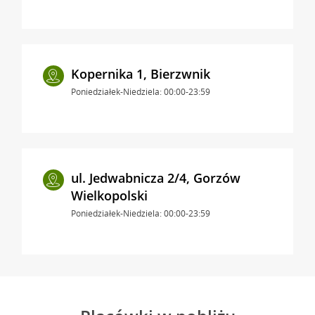
Kopernika 1, Bierzwnik
Poniedziałek-Niedziela: 00:00-23:59
ul. Jedwabnicza 2/4, Gorzów
Wielkopolski
Poniedziałek-Niedziela: 00:00-23:59