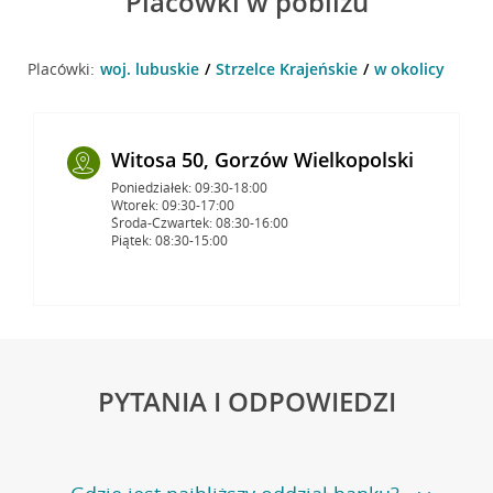
Placówki w pobliżu
Placówki:
woj. lubuskie
Strzelce Krajeńskie
w okolicy
Witosa 50, Gorzów Wielkopolski
Poniedziałek: 09:30-18:00
Wtorek: 09:30-17:00
Środa-Czwartek: 08:30-16:00
Piątek: 08:30-15:00
PYTANIA I ODPOWIEDZI