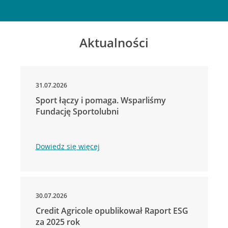
Aktualności
31.07.2026
Sport łączy i pomaga. Wsparliśmy
Fundację Sportolubni
Dowiedz się więcej
30.07.2026
Credit Agricole opublikował Raport ESG
za 2025 rok