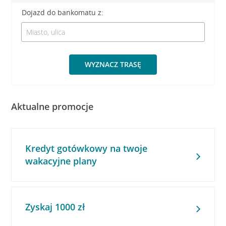
Dojazd do bankomatu z:
WYZNACZ TRASĘ
Aktualne promocje
Kredyt gotówkowy na twoje
wakacyjne plany
Zyskaj 1000 zł