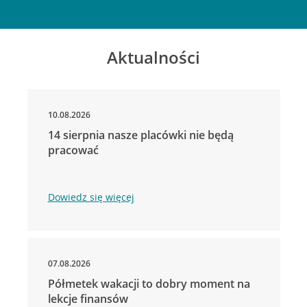
Aktualności
10.08.2026
14 sierpnia nasze placówki nie będą
pracować
Dowiedz się więcej
07.08.2026
Półmetek wakacji to dobry moment na
lekcje finansów