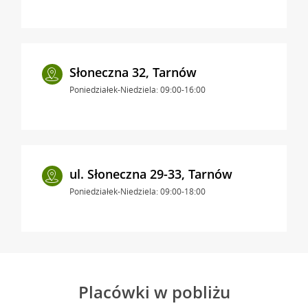
Słoneczna 32, Tarnów
Poniedziałek-Niedziela: 09:00-16:00
ul. Słoneczna 29-33, Tarnów
Poniedziałek-Niedziela: 09:00-18:00
Placówki w pobliżu