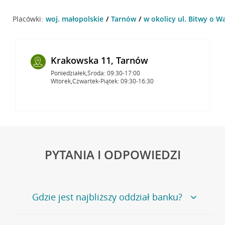
Placówki:
woj. małopolskie
Tarnów
w okolicy ul. Bitwy o W
Krakowska 11, Tarnów
Poniedziałek,Środa: 09:30-17:00
Wtorek,Czwartek-Piątek: 09:30-16:30
PYTANIA I ODPOWIEDZI
Gdzie jest najbliższy oddział banku?