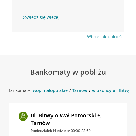
Dowiedz się więcej
Więcej aktualności
Bankomaty w pobliżu
Bankomaty:
woj. małopolskie
Tarnów
w okolicy ul. Bitwy 
ul. Bitwy o Wał Pomorski 6,
Tarnów
Poniedziałek-Niedziela: 00:00-23:59