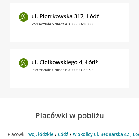
ul. Piotrkowska 317, Łódź
Poniedziałek-Niedziela: 06:00-18:00
ul. Ciołkowskiego 4, Łódź
Poniedziałek-Niedziela: 00:00-23:59
Placówki w pobliżu
Placówki:
woj. łódzkie
Łódź
w okolicy ul. Bednarska 42 , Łó