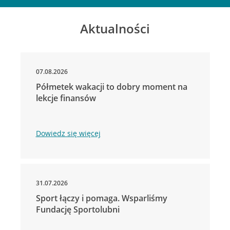
Aktualności
07.08.2026
Półmetek wakacji to dobry moment na
lekcje finansów
Dowiedz się więcej
31.07.2026
Sport łączy i pomaga. Wsparliśmy
Fundację Sportolubni