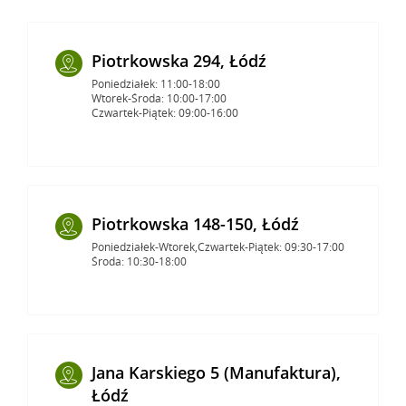
Piotrkowska 294, Łódź
Poniedziałek: 11:00-18:00
Wtorek-Środa: 10:00-17:00
Czwartek-Piątek: 09:00-16:00
Piotrkowska 148-150, Łódź
Poniedziałek-Wtorek,Czwartek-Piątek: 09:30-17:00
Środa: 10:30-18:00
Jana Karskiego 5 (Manufaktura),
Łódź