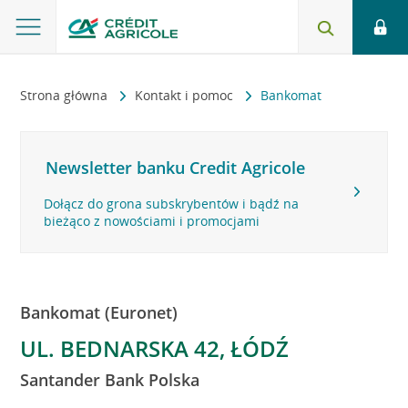
Strona główna
Kontakt i pomoc
Bankomat
Newsletter banku Credit Agricole
Dołącz do grona subskrybentów i bądź na
bieżąco z nowościami i promocjami
Bankomat (Euronet)
UL. BEDNARSKA 42, ŁÓDŹ
Santander Bank Polska