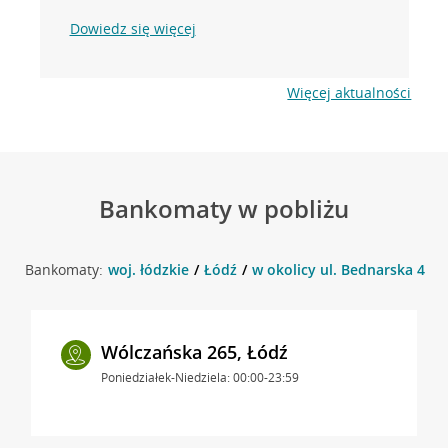
Dowiedz się więcej
Więcej aktualności
Bankomaty w pobliżu
Bankomaty:
woj. łódzkie
Łódź
w okolicy ul. Bednarska 42 ,
Wólczańska 265, Łódź
Poniedziałek-Niedziela: 00:00-23:59