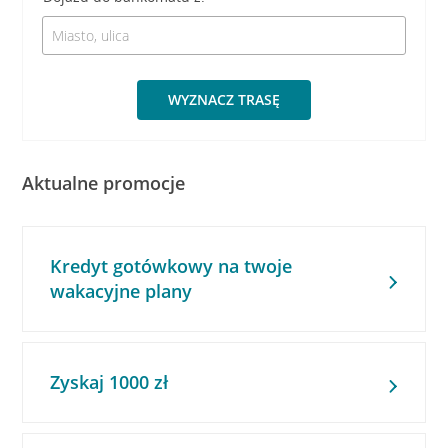
WYZNACZ TRASĘ
Aktualne promocje
Kredyt gotówkowy na twoje
wakacyjne plany
Zyskaj 1000 zł