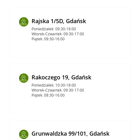
Rajska 1/5D, Gdańsk
Poniedziałek: 09:30-18:00
Wtorek-Czwartek: 09:30-17:00
Piątek: 09:30-16:00
Rakoczego 19, Gdańsk
Poniedziałek: 10:30-18:00
Wtorek-Czwartek: 09:30-17:00
Piątek: 08:30-16:00
Grunwaldzka 99/101, Gdańsk