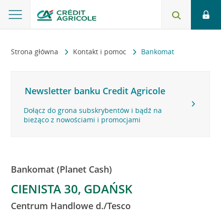
Strona główna
Kontakt i pomoc
Bankomat
Newsletter banku Credit Agricole
Dołącz do grona subskrybentów i bądź na
bieżąco z nowościami i promocjami
Bankomat (Planet Cash)
CIENISTA 30, GDAŃSK
Centrum Handlowe d./Tesco