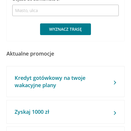
WYZNACZ TRASĘ
Aktualne promocje
Kredyt gotówkowy na twoje
wakacyjne plany
Zyskaj 1000 zł