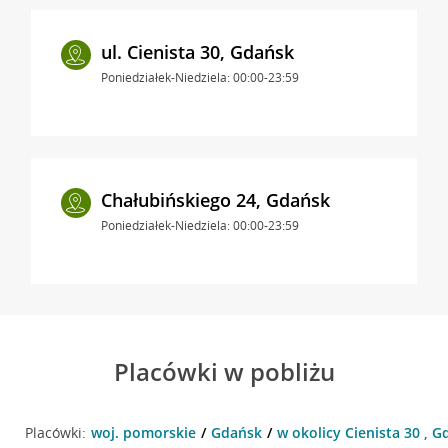
ul. Cienista 30, Gdańsk
Poniedziałek-Niedziela: 00:00-23:59
Chałubińskiego 24, Gdańsk
Poniedziałek-Niedziela: 00:00-23:59
Placówki w pobliżu
Placówki:
woj. pomorskie
Gdańsk
w okolicy Cienista 30 , 