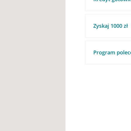
Zyskaj 1000 zł
Program polec