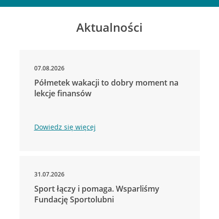
Aktualności
07.08.2026
Półmetek wakacji to dobry moment na
lekcje finansów
Dowiedz się więcej
31.07.2026
Sport łączy i pomaga. Wsparliśmy
Fundację Sportolubni