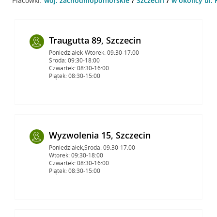
Placówki:
woj. zachodniopomorskie
Szczecin
w okolicy ul. 
Traugutta 89, Szczecin
Poniedziałek-Wtorek: 09:30-17:00
Środa: 09:30-18:00
Czwartek: 08:30-16:00
Piątek: 08:30-15:00
Wyzwolenia 15, Szczecin
Poniedziałek,Środa: 09:30-17:00
Wtorek: 09:30-18:00
Czwartek: 08:30-16:00
Piątek: 08:30-15:00