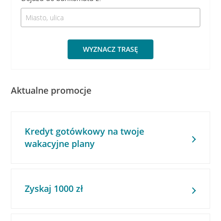
WYZNACZ TRASĘ
Aktualne promocje
Kredyt gotówkowy na twoje
wakacyjne plany
Zyskaj 1000 zł