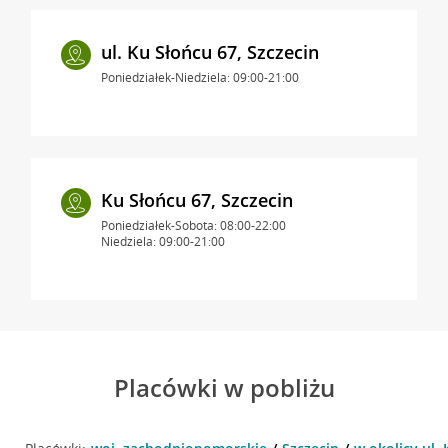
ul. Ku Słońcu 67, Szczecin
Poniedziałek-Niedziela: 09:00-21:00
Ku Słońcu 67, Szczecin
Poniedziałek-Sobota: 08:00-22:00
Niedziela: 09:00-21:00
Placówki w pobliżu