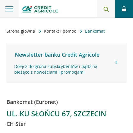
Strona główna
Kontakt i pomoc
Bankomat
Newsletter banku Credit Agricole
Dołącz do grona subskrybentów i bądź na
bieżąco z nowościami i promocjami
Bankomat (Euronet)
UL. KU SŁOŃCU 67, SZCZECIN
CH Ster