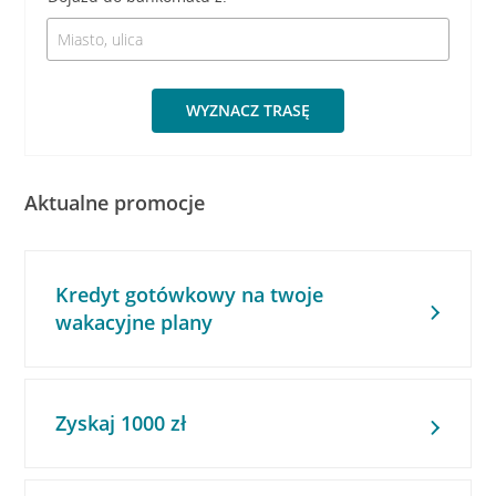
WYZNACZ TRASĘ
Aktualne promocje
Kredyt gotówkowy na twoje
wakacyjne plany
Zyskaj 1000 zł