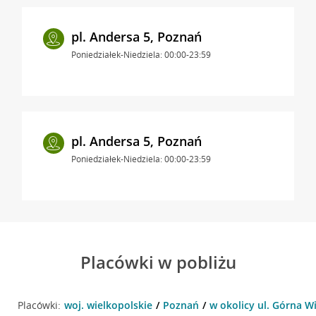
pl. Andersa 5, Poznań
Poniedziałek-Niedziela: 00:00-23:59
pl. Andersa 5, Poznań
Poniedziałek-Niedziela: 00:00-23:59
Placówki w pobliżu
Placówki:
woj. wielkopolskie
Poznań
w okolicy ul. Górna W