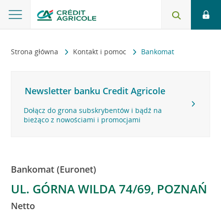
Strona główna
Kontakt i pomoc
Bankomat
Newsletter banku Credit Agricole
Dołącz do grona subskrybentów i bądź na
bieżąco z nowościami i promocjami
Bankomat (Euronet)
UL. GÓRNA WILDA 74/69, POZNAŃ
Netto