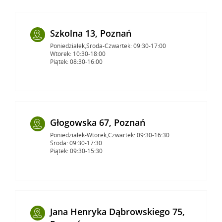
Szkolna 13, Poznań
Poniedziałek,Środa-Czwartek: 09:30-17:00
Wtorek: 10:30-18:00
Piątek: 08:30-16:00
Głogowska 67, Poznań
Poniedziałek-Wtorek,Czwartek: 09:30-16:30
Środa: 09:30-17:30
Piątek: 09:30-15:30
Jana Henryka Dąbrowskiego 75,