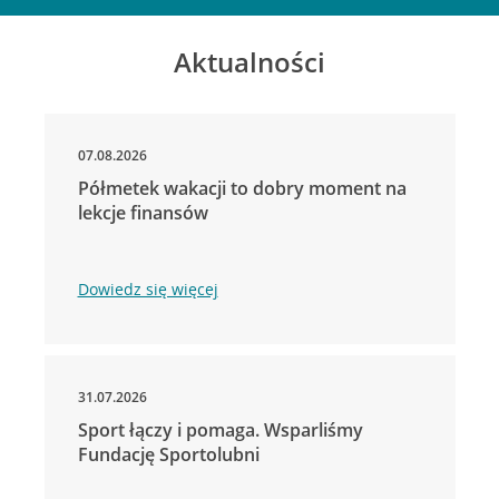
Aktualności
07.08.2026
Półmetek wakacji to dobry moment na
lekcje finansów
Dowiedz się więcej
31.07.2026
Sport łączy i pomaga. Wsparliśmy
Fundację Sportolubni