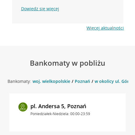
Dowiedz się więcej
Więcej aktualności
Bankomaty w pobliżu
Bankomaty:
woj. wielkopolskie
Poznań
w okolicy ul. Górna
pl. Andersa 5, Poznań
Poniedziałek-Niedziela: 00:00-23:59