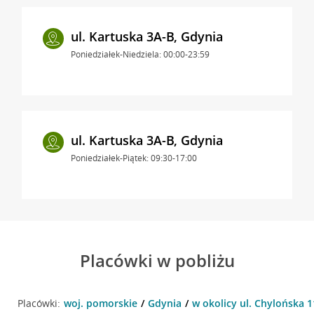
ul. Kartuska 3A-B, Gdynia
Poniedziałek-Niedziela: 00:00-23:59
ul. Kartuska 3A-B, Gdynia
Poniedziałek-Piątek: 09:30-17:00
Placówki w pobliżu
Placówki:
woj. pomorskie
Gdynia
w okolicy ul. Chylońska 1