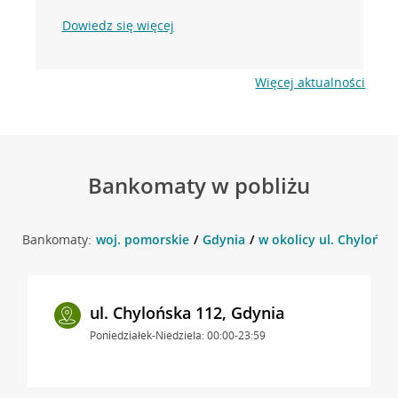
Dowiedz się więcej
Więcej aktualności
Bankomaty w pobliżu
Bankomaty:
woj. pomorskie
Gdynia
w okolicy ul. Chylońsk
ul. Chylońska 112, Gdynia
Poniedziałek-Niedziela: 00:00-23:59