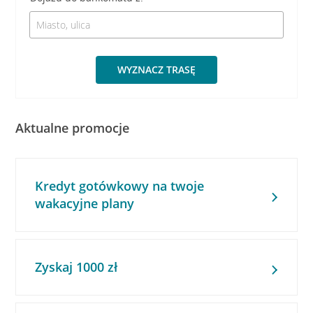
WYZNACZ TRASĘ
Aktualne promocje
Kredyt gotówkowy na twoje
wakacyjne plany
Zyskaj 1000 zł