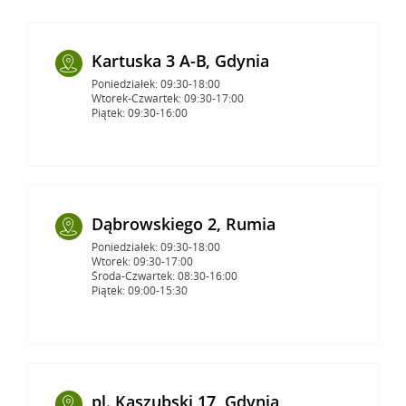
Kartuska 3 A-B, Gdynia
Poniedziałek: 09:30-18:00
Wtorek-Czwartek: 09:30-17:00
Piątek: 09:30-16:00
Dąbrowskiego 2, Rumia
Poniedziałek: 09:30-18:00
Wtorek: 09:30-17:00
Środa-Czwartek: 08:30-16:00
Piątek: 09:00-15:30
pl. Kaszubski 17, Gdynia