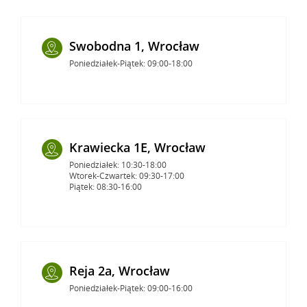
Swobodna 1, Wrocław
Poniedziałek-Piątek: 09:00-18:00
Krawiecka 1E, Wrocław
Poniedziałek: 10:30-18:00
Wtorek-Czwartek: 09:30-17:00
Piątek: 08:30-16:00
Reja 2a, Wrocław
Poniedziałek-Piątek: 09:00-16:00