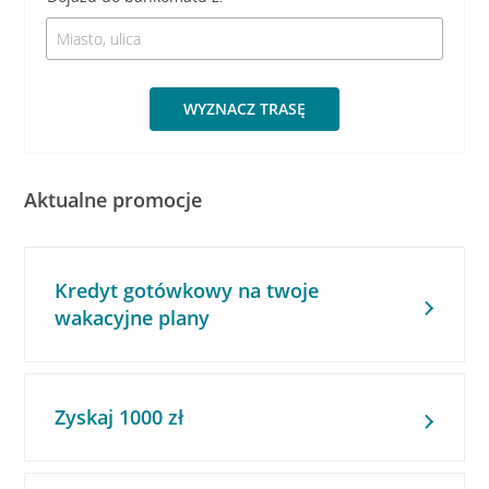
WYZNACZ TRASĘ
Aktualne promocje
Kredyt gotówkowy na twoje
wakacyjne plany
Zyskaj 1000 zł