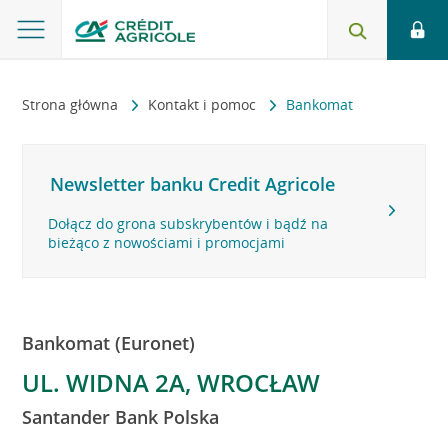
Strona główna
Kontakt i pomoc
Bankomat
Newsletter banku Credit Agricole
Dołącz do grona subskrybentów i bądź na
bieżąco z nowościami i promocjami
Bankomat (Euronet)
UL. WIDNA 2A, WROCŁAW
Santander Bank Polska