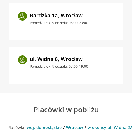
Bardzka 1a, Wrocław
Poniedziałek-Niedziela: 06:00-23:00
ul. Widna 6, Wrocław
Poniedziałek-Niedziela: 07:00-19:00
Placówki w pobliżu
Placówki:
woj. dolnośląskie
Wrocław
w okolicy ul. Widna 2